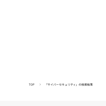
TOP
「サイバーセキュリティ」の検索結果