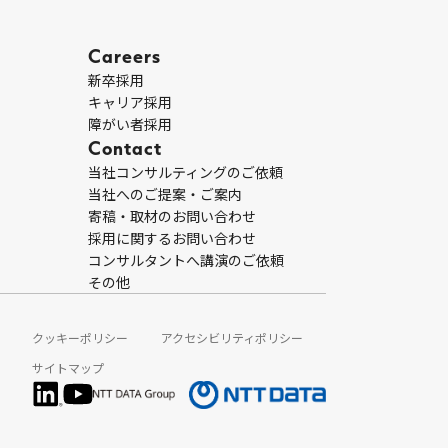
Careers
新卒採用
キャリア採用
障がい者採用
Contact
当社コンサルティングのご依頼
当社へのご提案・ご案内
寄稿・取材のお問い合わせ
採用に関するお問い合わせ
コンサルタントへ講演のご依頼
その他
クッキーポリシー
アクセシビリティポリシー
サイトマップ