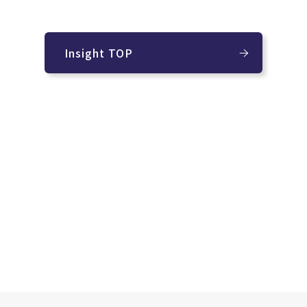
Insight TOP