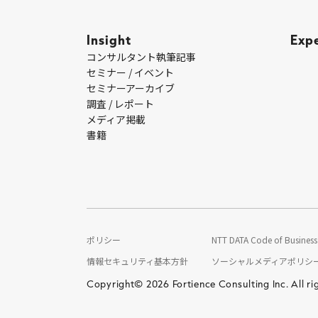
Insight
Exp
コンサルタント執筆記事
セミナー / イベント
セミナーアーカイブ
調査 / レポート
メディア掲載
書籍
ポリシー
NTT DATA Code of Business 
情報セキュリティ基本方針
ソーシャルメディアポリシ
Copyright© 2026 Fortience Consulting Inc. All ri