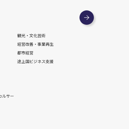
観光・文化芸術
経営改善・事業再生
都市経営
途上国ビジネス支援
カルサー