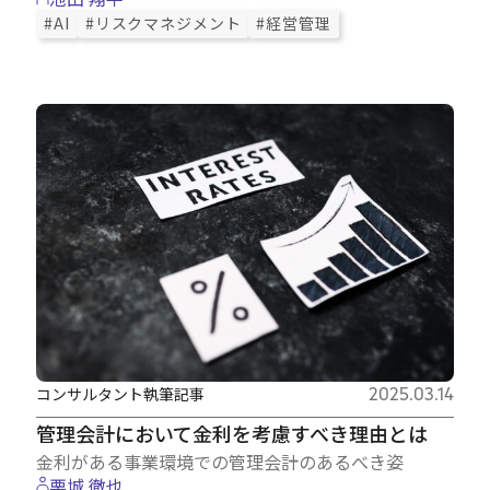
#AI
#リスクマネジメント
#経営管理
コンサルタント執筆記事
2025.03.14
管理会計において金利を考慮すべき理由とは
金利がある事業環境での管理会計のあるべき姿
栗城 徹也