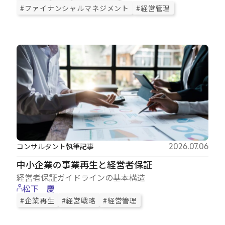
#ファイナンシャルマネジメント
#経営管理
コンサルタント執筆記事
2026.07.06
中小企業の事業再生と経営者保証
経営者保証ガイドラインの基本構造
松下 慶
#企業再生
#経営戦略
#経営管理