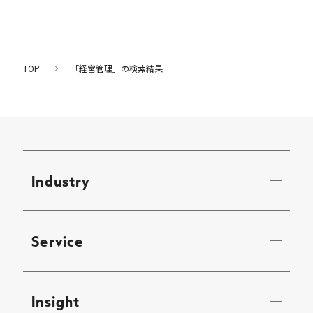
TOP
「経営管理」の検索結果
Industry
Service
Insight