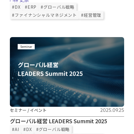
#DX
#ERP
#グローバル戦略
#ファイナンシャルマネジメント
#経営管理
セミナー / イベント
2025.09.25
グローバル経営 LEADERS Summit 2025
#AI
#DX
#グローバル戦略