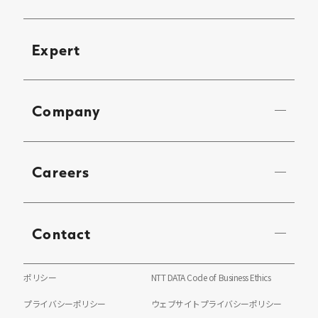
Expert
Company
Careers
Contact
ポリシー
NTT DATA Code of Business Ethics
プライバシーポリシー
ウェブサイトプライバシーポリシー