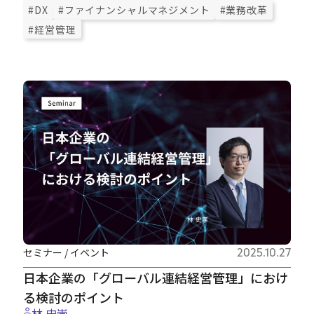
#DX
#ファイナンシャルマネジメント
#業務改革
#経営管理
セミナー / イベント
2025.10.27
日本企業の「グローバル連結経営管理」におけ
る検討のポイント
林 史崇