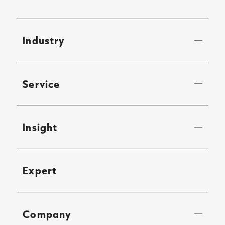
Industry
Service
Insight
Expert
Company