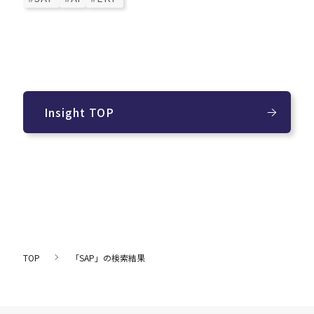
Insight TOP
TOP
「SAP」の検索結果