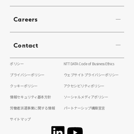
Careers
Contact
ポリシー
NTT DATA Code of Business Ethics
プライバシーポリシー
ウェブサイトプライバシーポリシー
クッキーポリシー
アクセシビリティポリシー
情報セキュリティ基本方針
ソーシャルメディアポリシー
労働者派遣事業に関する情報
パートナーシップ構築宣言
サイトマップ