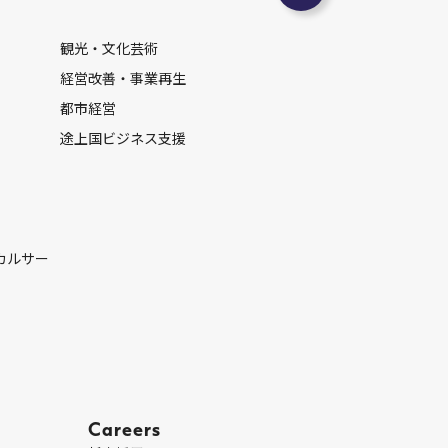
観光・文化芸術
経営改善・事業再生
都市経営
途上国ビジネス支援
カルサー
Careers