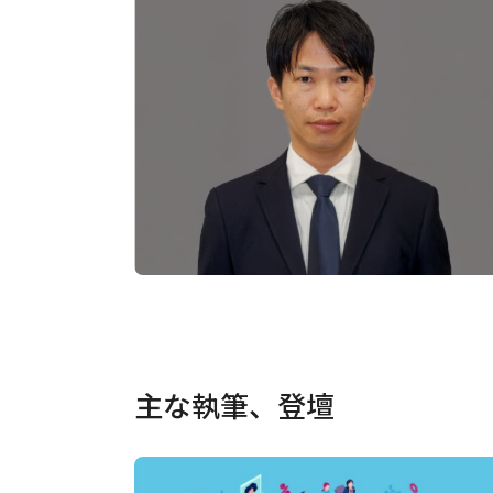
主な執筆、登壇