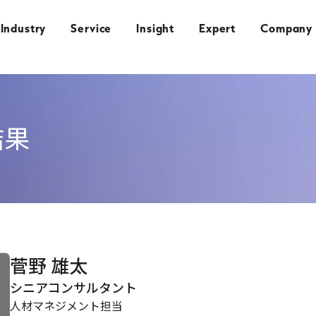
Industry
Service
Insight
Expert
Company
結果
菅野 雄太
シニアコンサルタント
人材マネジメント担当