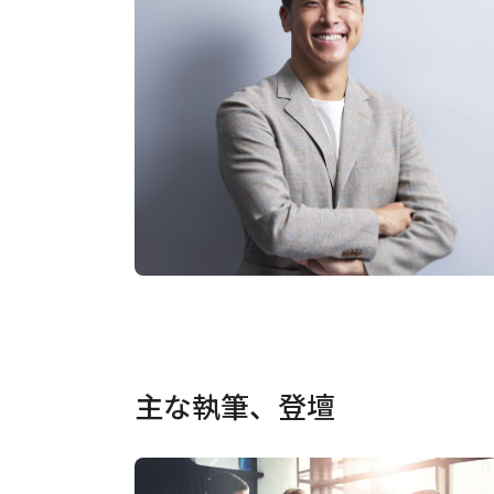
主な執筆、登壇