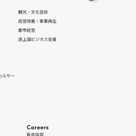
観光・文化芸術
経営改善・事業再生
都市経営
途上国ビジネス支援
カルサー
Careers
新卒採用