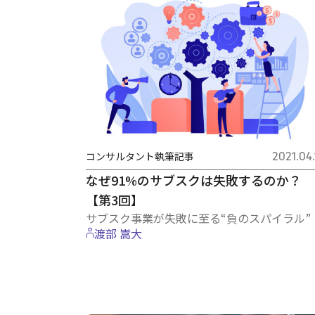
コンサルタント執筆記事
2021.04.
なぜ91%のサブスクは失敗するのか？
【第3回】
サブスク事業が失敗に至る“負のスパイラル”
渡部 嵩大