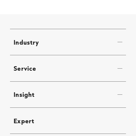
Industry
Service
Insight
Expert