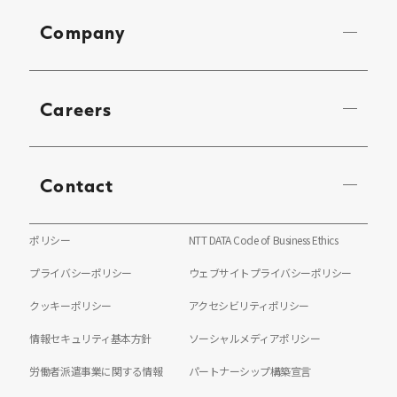
Company
Careers
Contact
ポリシー
NTT DATA Code of Business Ethics
プライバシーポリシー
ウェブサイトプライバシーポリシー
クッキーポリシー
アクセシビリティポリシー
情報セキュリティ基本方針
ソーシャルメディアポリシー
労働者派遣事業に関する情報
パートナーシップ構築宣言