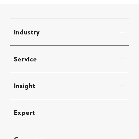
Industry
Service
Insight
Expert