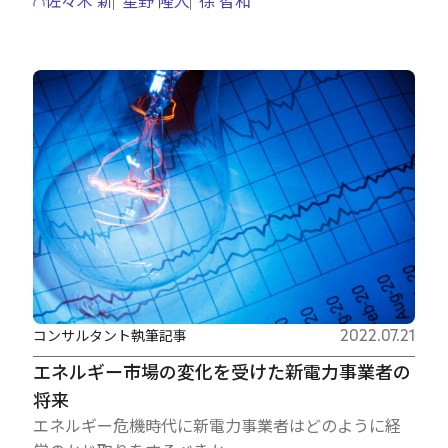
コンサルタント執筆記事
2022.07.21
エネルギー市場の変化を受けた新電力事業者の
将来
エネルギー危機時代に新電力事業者はどのように経