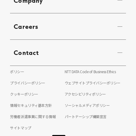
Company
Careers
Contact
ポリシー
NTT DATA Code of Business Ethics
プライバシーポリシー
ウェブサイトプライバシーポリシー
クッキーポリシー
アクセシビリティポリシー
情報セキュリティ基本方針
ソーシャルメディアポリシー
労働者派遣事業に関する情報
パートナーシップ構築宣言
サイトマップ