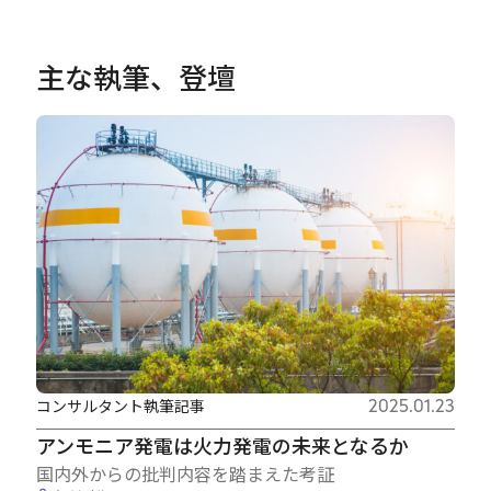
主な執筆、登壇
コンサルタント執筆記事
2025.01.23
アンモニア発電は火力発電の未来となるか
国内外からの批判内容を踏まえた考証