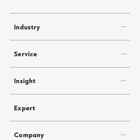
Industry
Service
Insight
Expert
Company