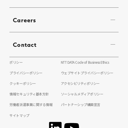
Careers
Contact
ポリシー
NTT DATA Code of Business Ethics
プライバシーポリシー
ウェブサイトプライバシーポリシー
クッキーポリシー
アクセシビリティポリシー
情報セキュリティ基本方針
ソーシャルメディアポリシー
労働者派遣事業に関する情報
パートナーシップ構築宣言
サイトマップ