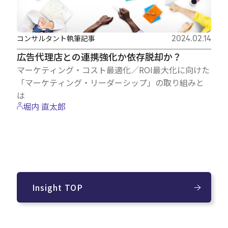
コンサルタント執筆記事
2024.02.14
広告代理店との連携強化か依存脱却か？
マーケティング・コスト最適化／ROI最大化に向けた
「マーケティング・リーダーシップ」の取り組みと
は
堀内 直太郎
Insight TOP