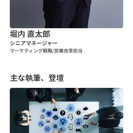
堀内 直太郎
シニアマネージャー
マーケティング戦略/営業改革担当
主な執筆、登壇