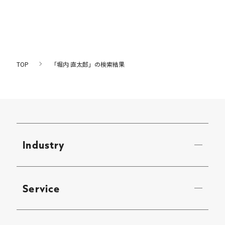
TOP
「堀内 直太郎」の検索結果
Industry
Service