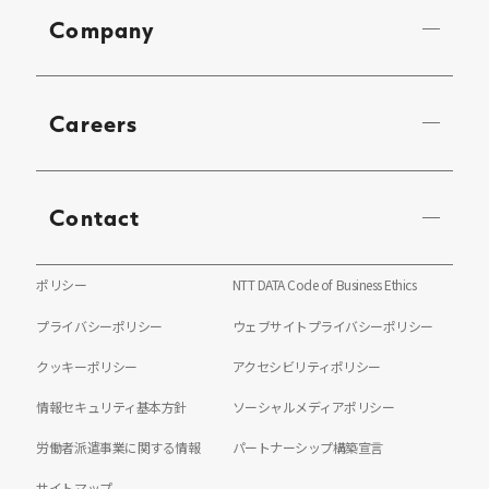
Company
Careers
Contact
ポリシー
NTT DATA Code of Business Ethics
プライバシーポリシー
ウェブサイトプライバシーポリシー
クッキーポリシー
アクセシビリティポリシー
情報セキュリティ基本方針
ソーシャルメディアポリシー
労働者派遣事業に関する情報
パートナーシップ構築宣言
サイトマップ