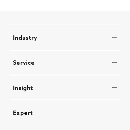
Industry
Service
Insight
Expert