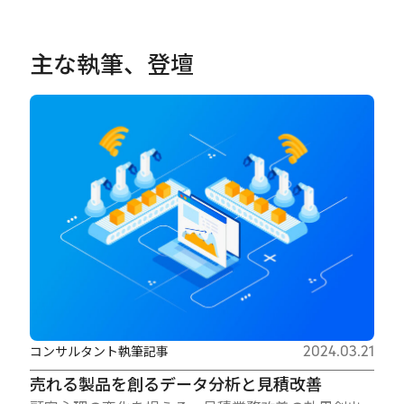
主な執筆、登壇
コンサルタント執筆記事
2024.03.21
売れる製品を創るデータ分析と見積改善