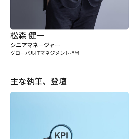
松森 健一
シニアマネージャー
グローバルITマネジメント担当
主な執筆、登壇