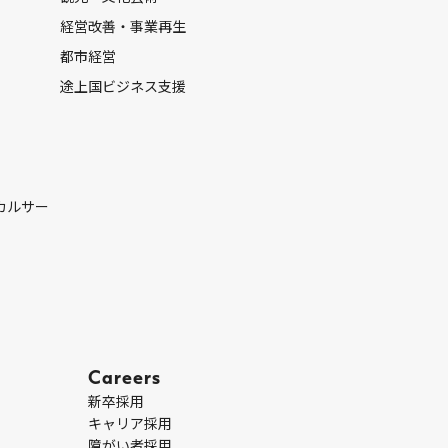
経営改善・事業再生
都市経営
途上国ビジネス支援
カルサー
Careers
新卒採用
キャリア採用
障がい者採用