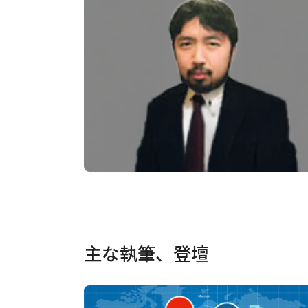
主な執筆、登壇