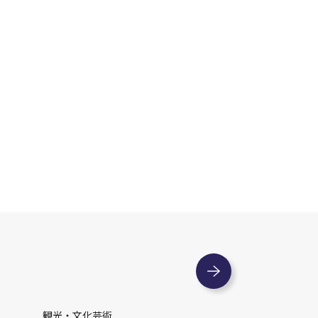
観光・文化芸術