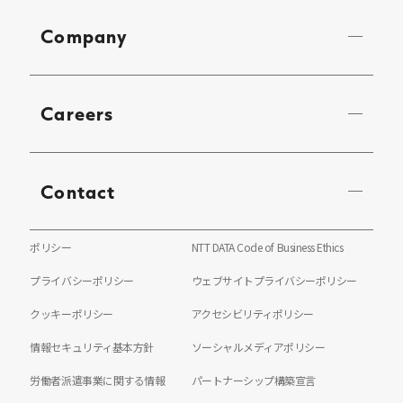
Company
Careers
Contact
ポリシー
NTT DATA Code of Business Ethics
プライバシーポリシー
ウェブサイトプライバシーポリシー
クッキーポリシー
アクセシビリティポリシー
情報セキュリティ基本方針
ソーシャルメディアポリシー
労働者派遣事業に関する情報
パートナーシップ構築宣言