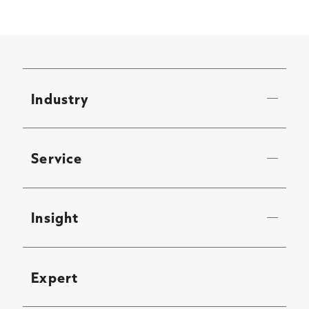
Industry
Service
Insight
Expert