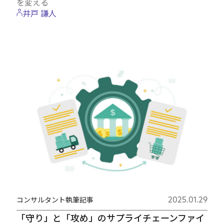
を変える
井戸 謙人
コンサルタント執筆記事
2025.01.29
「守り」と「攻め」のサプライチェーンファイ