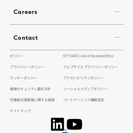
Careers
Contact
ポリシー
NTT DATA Code of Business Ethics
プライバシーポリシー
ウェブサイトプライバシーポリシー
クッキーポリシー
アクセシビリティポリシー
情報セキュリティ基本方針
ソーシャルメディアポリシー
労働者派遣事業に関する情報
パートナーシップ構築宣言
サイトマップ