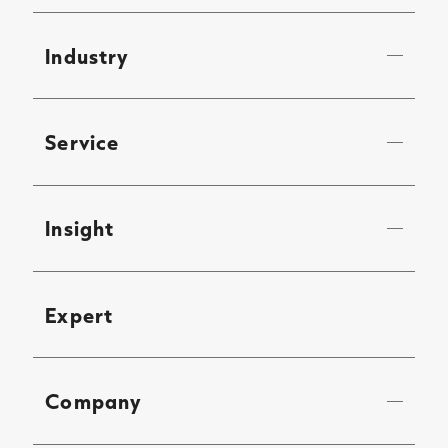
Industry
Service
Insight
Expert
Company