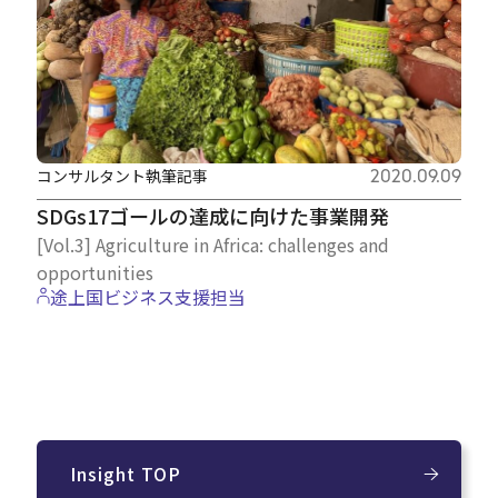
コンサルタント執筆記事
2020.09.09
SDGs17ゴールの達成に向けた事業開発
[Vol.3] Agriculture in Africa: challenges and
opportunities
途上国ビジネス支援担当
Insight TOP