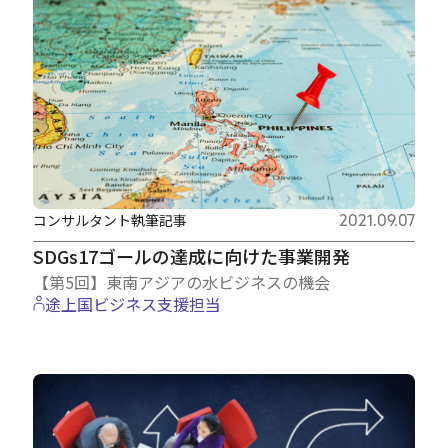
コンサルタント執筆記事
2021.09.07
SDGs17ゴールの達成に向けた事業開発
【第5回】東南アジアの水ビジネスの機会
途上国ビジネス支援担当