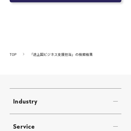
TOP
「途上国ビジネス支援担当」の検索結果
Industry
Service