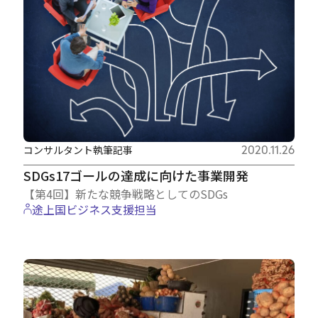
コンサルタント執筆記事
2020.11.26
SDGs17ゴールの達成に向けた事業開発
【第4回】新たな競争戦略としてのSDGs
途上国ビジネス支援担当