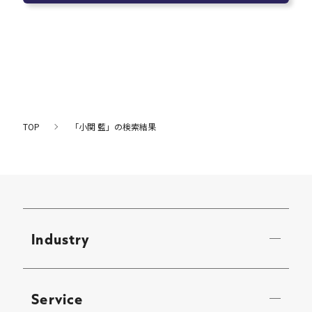
TOP
「小関 藍」の検索結果
Industry
Service