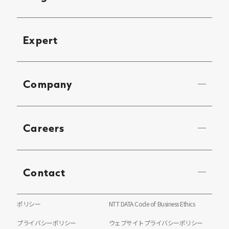
Expert
Company
Careers
Contact
ポリシー
NTT DATA Code of Business Ethics
プライバシーポリシー
ウェブサイトプライバシーポリシー