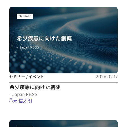
セミナー / イベント
2026.02.17
希少疾患に向けた創薬
- Japan PBSS
東 信太朗