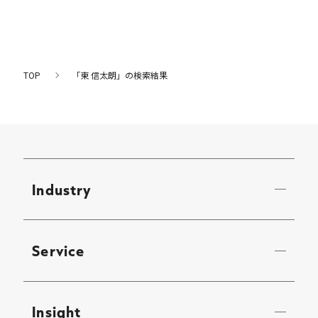
TOP
「東 信太朗」の検索結果
Industry
Service
Insight