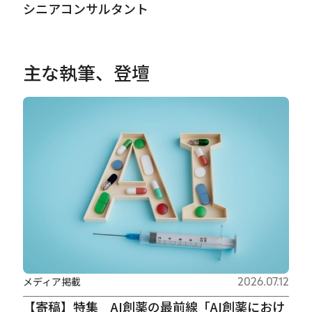
シニアコンサルタント
主な執筆、登壇
メディア掲載
2026.07.12
【寄稿】特集 AI創薬の最前線「AI創薬におけ