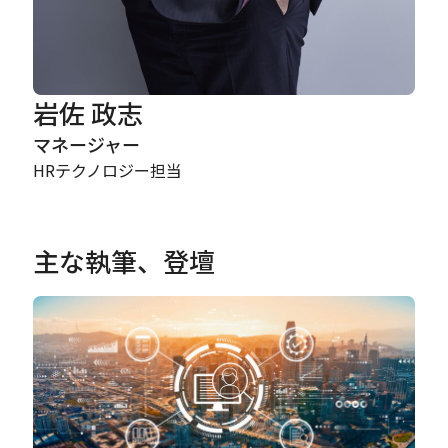
岩佐 政志
マネージャー
HRテクノロジー担当
主な執筆、登壇