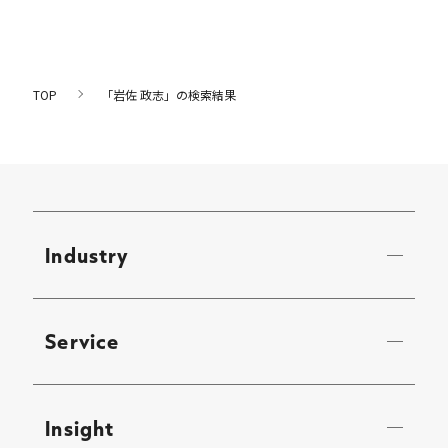
TOP
「岩佐 政志」の検索結果
Industry
Service
Insight