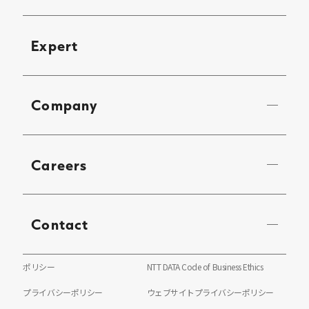
Expert
Company
Careers
Contact
ポリシー
NTT DATA Code of Business Ethics
プライバシーポリシー
ウェブサイトプライバシーポリシー