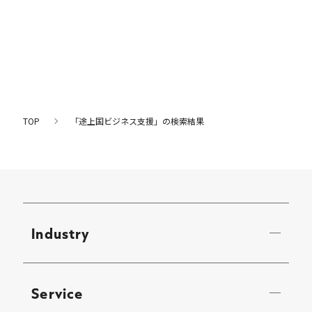
Careers
News
TOP
「途上国ビジネス支援」の検索結果
Contact
サイト内検索
JP
EN
Industry
Service