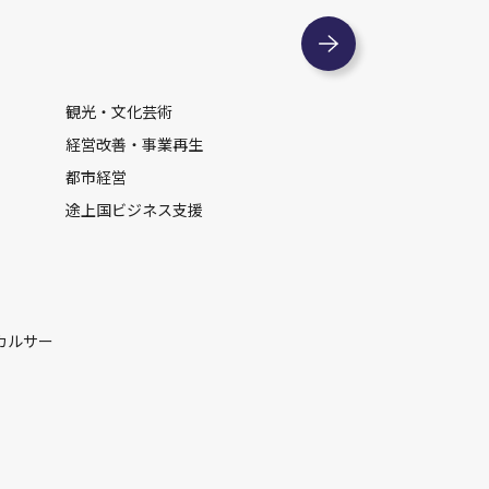
観光・文化芸術
経営改善・事業再生
都市経営
途上国ビジネス支援
カルサー