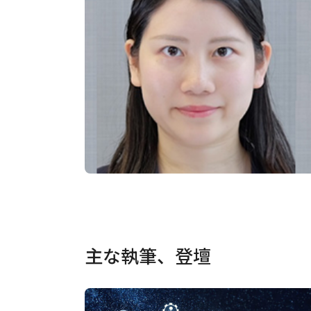
主な執筆、登壇