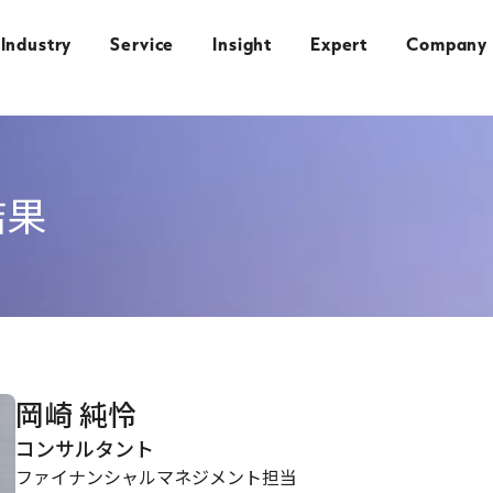
Industry
Service
Insight
Expert
Company
結果
岡崎 純怜
コンサルタント
ファイナンシャルマネジメント担当