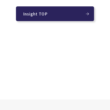
Insight TOP