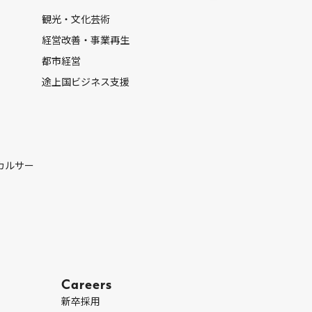
観光・文化芸術
経営改善・事業再生
都市経営
途上国ビジネス支援
カルサー
Careers
新卒採用