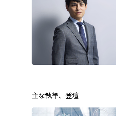
主な執筆、登壇