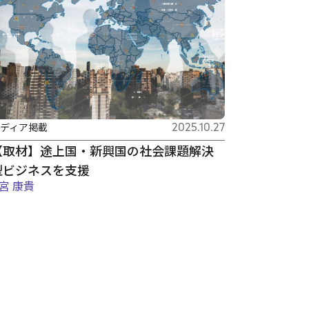
ディア掲載
2025.10.27
【取材】途上国・新興国の社会課題解決
型ビジネスを支援
宮 康貴