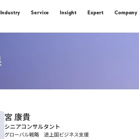
Industry
Service
Insight
Expert
Company
果
宮 康貴
シニアコンサルタント
グローバル戦略 途上国ビジネス支援