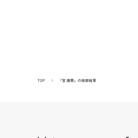
TOP
「宮 康貴」の検索結果