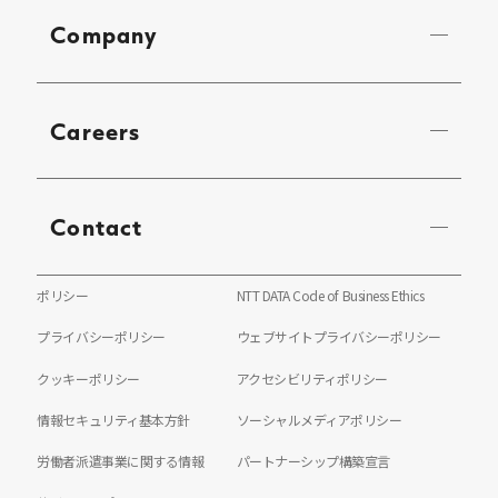
Company
Careers
Contact
ポリシー
NTT DATA Code of Business Ethics
プライバシーポリシー
ウェブサイトプライバシーポリシー
クッキーポリシー
アクセシビリティポリシー
情報セキュリティ基本方針
ソーシャルメディアポリシー
労働者派遣事業に関する情報
パートナーシップ構築宣言