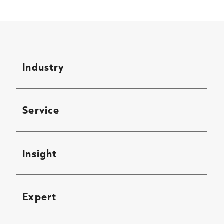
Industry
Service
Insight
Expert