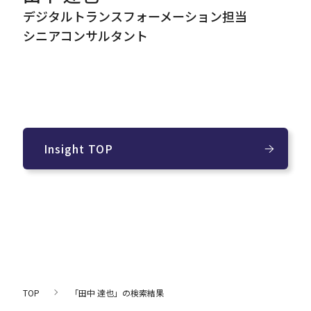
デジタルトランスフォーメーション担当
シニアコンサルタント
Insight TOP
TOP
「田中 達也」の検索結果