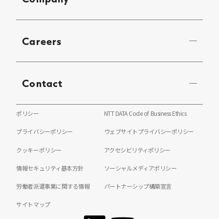
Careers
Contact
ポリシー
NTT DATA Code of Business Ethics
プライバシーポリシー
ウェブサイトプライバシーポリシー
クッキーポリシー
アクセシビリティポリシー
情報セキュリティ基本方針
ソーシャルメディアポリシー
労働者派遣事業に関する情報
パートナーシップ構築宣言
サイトマップ