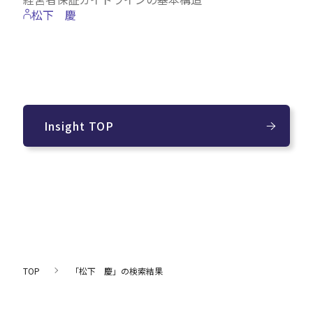
松下 慶
Insight TOP
TOP
「松下 慶」の検索結果