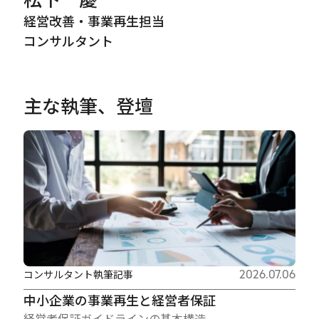
経営改善・事業再生担当
コンサルタント
主な執筆、登壇
コンサルタント執筆記事
2026.07.06
中小企業の事業再生と経営者保証
経営者保証ガイドラインの基本構造