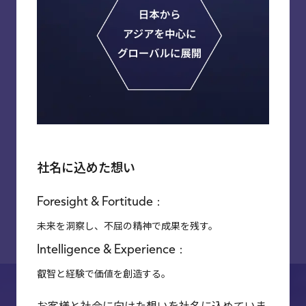
経営層や変革を担うリーダーの信頼できるパート
ナーとして、お客様のあるべき姿を共に描き、戦略
立案から実行まで一貫して支援します。
社名に込めた想い
View All
Foresight & Fortitude
未来を洞察し、不屈の精神で成果を残す。
Intelligence & Experience
叡智と経験で価値を創造する。
お客様と社会に向けた想いを社名に込めていま