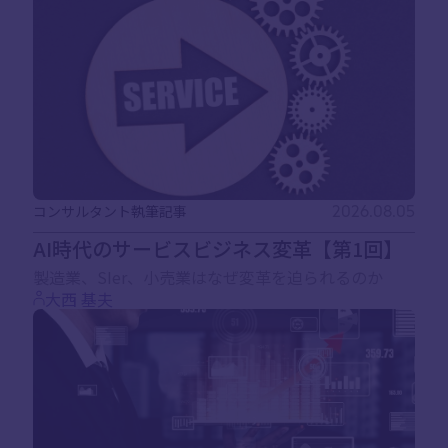
コンサルタント執筆記事
2026.08.05
AI時代のサービスビジネス変革【第1回】
製造業、SIer、小売業はなぜ変革を迫られるのか
大西 基夫