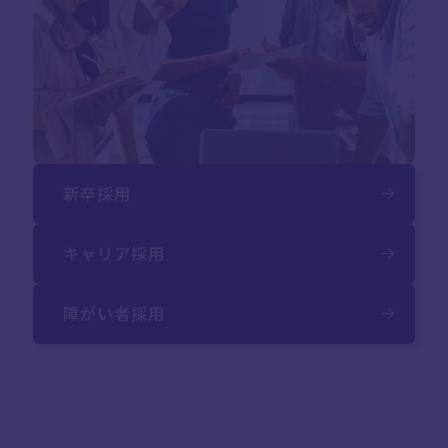
新卒採用
キャリア採用
障がい者採用