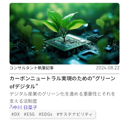
コンサルタント執筆記事
2024.08.22
カーボンニュートラル実現のための“グリーン
ofデジタル”
デジタル産業のグリーン化を進める重要性とそれを
支える法制度
中川 日菜子
#DX
#ESG
#SDGs
#サステナビリティ