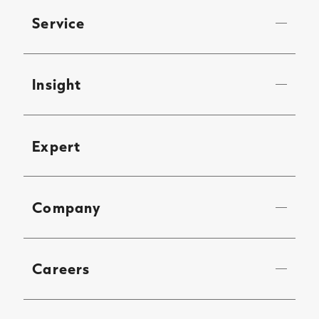
Service
Insight
Expert
Company
Careers