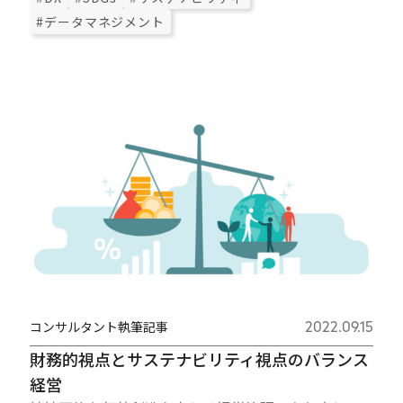
#データマネジメント
コンサルタント執筆記事
2022.09.15
財務的視点とサステナビリティ視点のバランス
経営