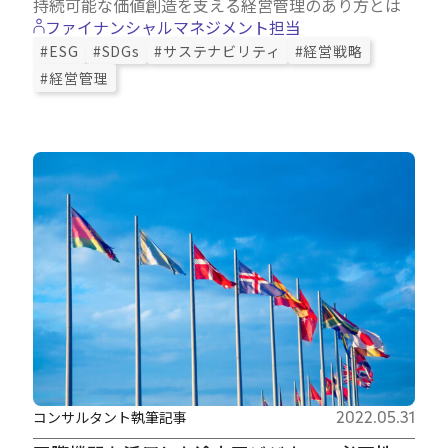
持続可能な価値創造を支える経営管理のあり方とは
ファイナンシャルマネジメント担当
#ESG
#SDGs
#サステナビリティ
#経営戦略
#経営管理
コンサルタント執筆記事
2022.05.31