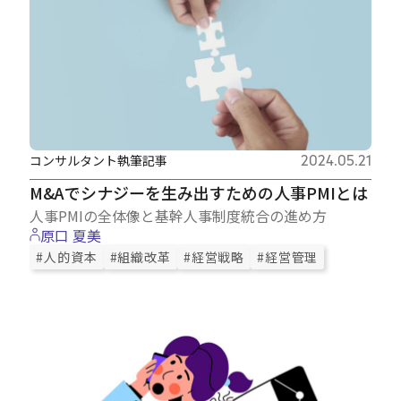
コンサルタント執筆記事
2024.05.21
M&Aでシナジーを生み出すための人事PMIとは
人事PMIの全体像と基幹人事制度統合の進め方
原口 夏美
#人的資本
#組織改革
#経営戦略
#経営管理