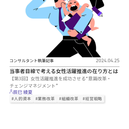
コンサルタント執筆記事
2024.04.25
当事者目線で考える女性活躍推進の在り方とは
【第3回】女性活躍推進を成功させる“意識改革・
チェンジマネジメント”
辰巳 綾夏
#人的資本
#業務改革
#組織改革
#経営戦略