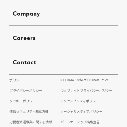
Company
Careers
Contact
ポリシー
NTT DATA Code of Business Ethics
プライバシーポリシー
ウェブサイトプライバシーポリシー
クッキーポリシー
アクセシビリティポリシー
情報セキュリティ基本方針
ソーシャルメディアポリシー
労働者派遣事業に関する情報
パートナーシップ構築宣言