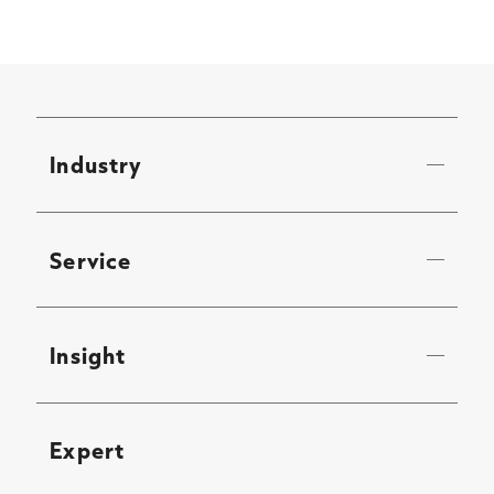
Industry
Service
Insight
Expert