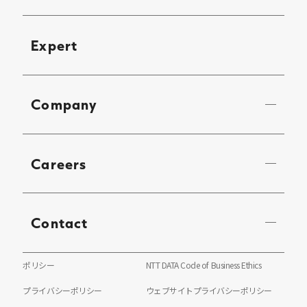
Expert
Company
Careers
Contact
ポリシー
NTT DATA Code of Business Ethics
プライバシーポリシー
ウェブサイトプライバシーポリシー