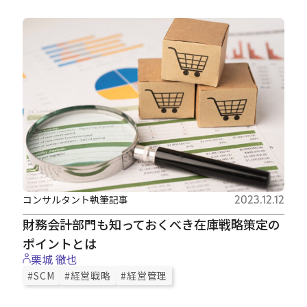
コンサルタント執筆記事
2023.12.12
財務会計部門も知っておくべき在庫戦略策定の
ポイントとは
栗城 徹也
#SCM
#経営戦略
#経営管理