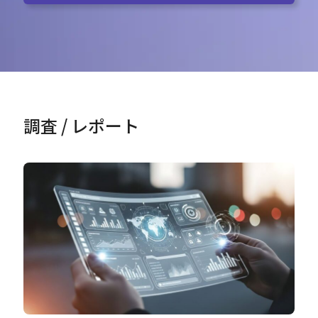
調査 / レポート