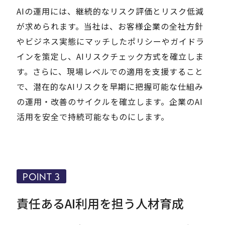
AIの運用には、継続的なリスク評価とリスク低減
が求められます。当社は、お客様企業の全社方針
やビジネス実態にマッチしたポリシーやガイドラ
インを策定し、AIリスクチェック方式を確立しま
す。さらに、現場レベルでの適用を支援すること
で、潜在的なAIリスクを早期に把握可能な仕組み
の運用・改善のサイクルを確立します。企業のAI
活用を安全で持続可能なものにします。
POINT 3
責任あるAI利用を担う人材育成