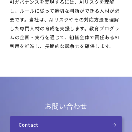
AIガバナンスを実現するには、AIリスクを理解
し、ルールに従って適切な判断ができる人材が必
要です。当社は、AIリスクやその対応方法を理解
した専門人材の育成を支援します。教育プログラ
ムの企画・実行を通じて、組織全体で責任あるAI
利用を推進し、長期的な競争力を確保します。
お問い合わせ
Contact