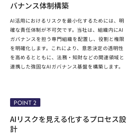
バナンス体制構築
AI活用におけるリスクを最小化するためには、明
確な責任体制が不可欠です。当社は、組織内にAI
ガバナンスを担う専門組織を配置し、役割と権限
を明確化します。これにより、意思決定の透明性
を高めるとともに、法務・知財などの関連領域と
連携した強固なAIガバナンス基盤を構築します。
POINT 2
AIリスクを見える化するプロセス設
計