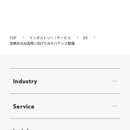
TOP
インダストリー / サービス
DX
信頼あるAI活用に向けたAIガバナンス整備
Industry
Service