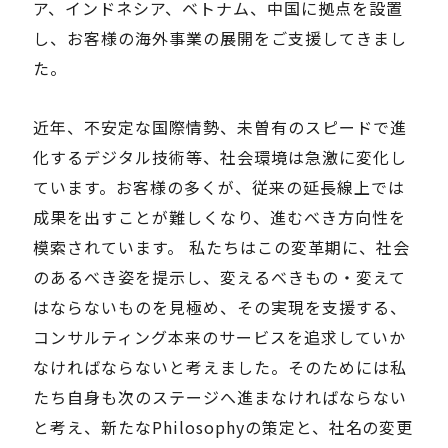
ア、インドネシア、ベトナム、中国に拠点を設置
し、お客様の海外事業の展開をご支援してきまし
た。
近年、不安定な国際情勢、未曽有のスピードで進
化するデジタル技術等、社会環境は急激に変化し
ています。お客様の多くが、従来の延長線上では
成果を出すことが難しくなり、進むべき方向性を
模索されています。 私たちはこの変革期に、社会
のあるべき姿を提示し、変えるべきもの・変えて
はならないものを見極め、その実現を支援する、
コンサルティング本来のサービスを追求していか
なければならないと考えました。そのためには私
たち自身も次のステージへ進まなければならない
と考え、新たなPhilosophyの策定と、社名の変更