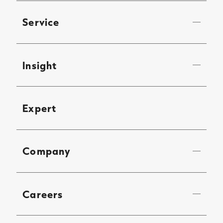
Service
Insight
Expert
Company
Careers