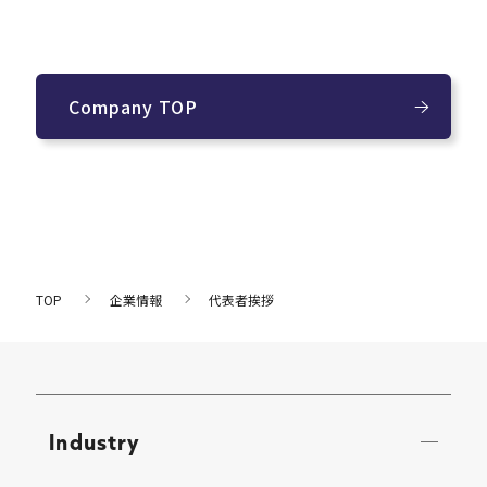
Company TOP
TOP
企業情報
代表者挨拶
Industry