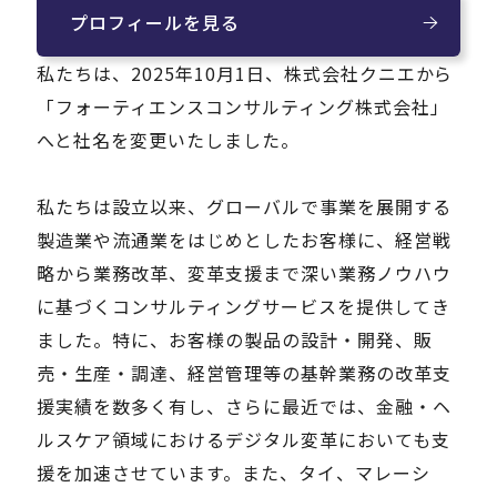
プロフィールを見る
私たちは、2025年10月1日、株式会社クニエから
「フォーティエンスコンサルティング株式会社」
へと社名を変更いたしました。
私たちは設立以来、グローバルで事業を展開する
製造業や流通業をはじめとしたお客様に、経営戦
略から業務改革、変革支援まで深い業務ノウハウ
に基づくコンサルティングサービスを提供してき
ました。特に、お客様の製品の設計・開発、販
売・生産・調達、経営管理等の基幹業務の改革支
援実績を数多く有し、さらに最近では、金融・ヘ
ルスケア領域におけるデジタル変革においても支
援を加速させています。また、タイ、マレーシ