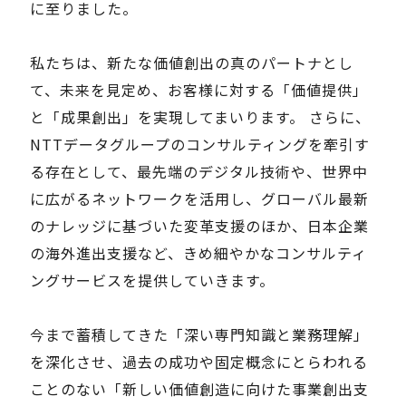
に至りました。
私たちは、新たな価値創出の真のパートナとし
て、未来を見定め、お客様に対する「価値提供」
と「成果創出」を実現してまいります。 さらに、
NTTデータグループのコンサルティングを牽引す
る存在として、最先端のデジタル技術や、世界中
に広がるネットワークを活用し、グローバル最新
のナレッジに基づいた変革支援のほか、日本企業
の海外進出支援など、きめ細やかなコンサルティ
ングサービスを提供していきます。
今まで蓄積してきた「深い専門知識と業務理解」
を深化させ、過去の成功や固定概念にとらわれる
ことのない「新しい価値創造に向けた事業創出支