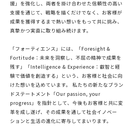
援」を強化し、両者を掛け合わせた信頼性の高い
支援を通じて、戦略を描くだけでなく、お客様が
成果を獲得するまで熱い想いをもって共に挑み、
真摯かつ実直に取り組み続けます。
「フォーティエンス」には、「Foresight &
Fortitude：未来を洞察し、不屈の精神で成果を
残す」「Intelligence & Experience：叡智と経
験で価値を創造する」という、お客様と社会に向
けた想いを込めています。 私たちの新たなブラン
ドステートメント「Our passion, your
progress」を指針として、今後もお客様と共に変
革を成し遂げ、その成果を通して社会イノベー
ションと生活の進化に寄与してまいります。