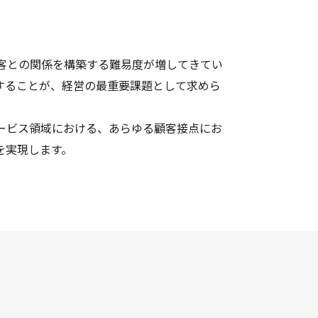
客との関係を構築する難易度が増してきてい
することが、経営の最重要課題として求めら
ービス領域における、あらゆる顧客接点にお
を実現します。