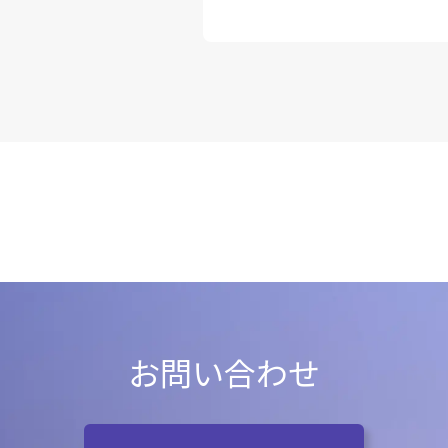
お問い合わせ