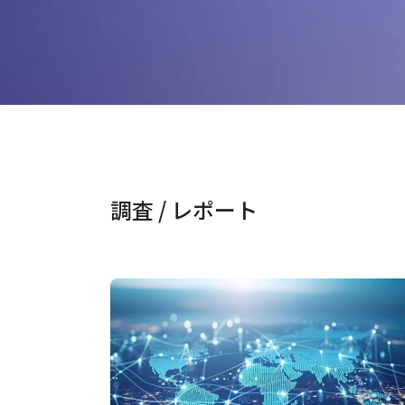
調査 / レポート