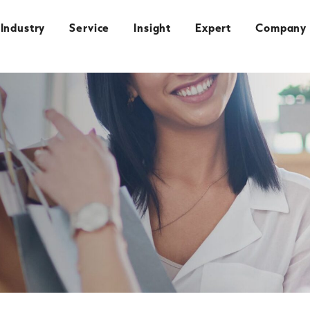
Industry
Service
Insight
Expert
Company