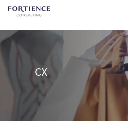
プライバシー設定
CX