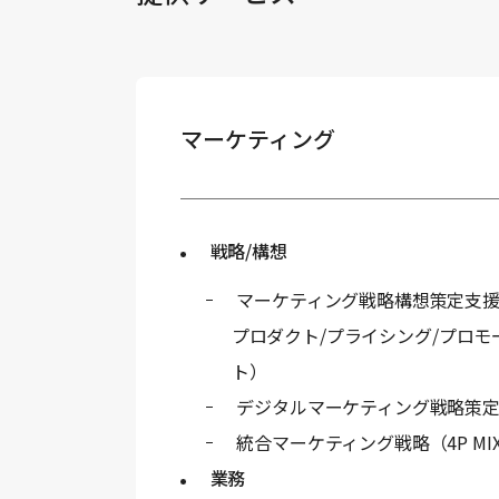
マーケティング
戦略/構想
マーケティング戦略構想策定支援
プロダクト/プライシング/プロモ
ト）
デジタルマーケティング戦略策
統合マーケティング戦略（4P MI
業務