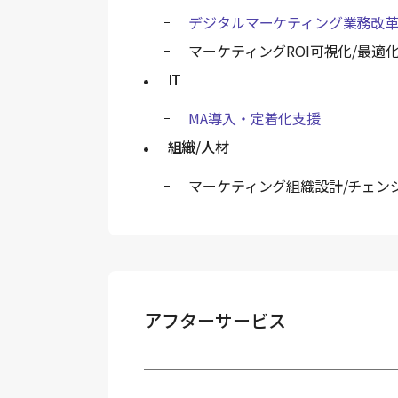
デジタルマーケティング業務改
マーケティングROI可視化/最適
IT
MA導入・定着化支援
組織/人材
マーケティング組織設計/チェン
アフターサービス