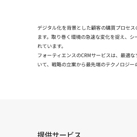
デジタル化を背景とした顧客の購買プロセス
ます。取り巻く環境の急速な変化を捉え、シ
れています。
フォーティエンスのCRMサービスは、最適
いて、戦略の立案から最先端のテクノロジー
提供サービス