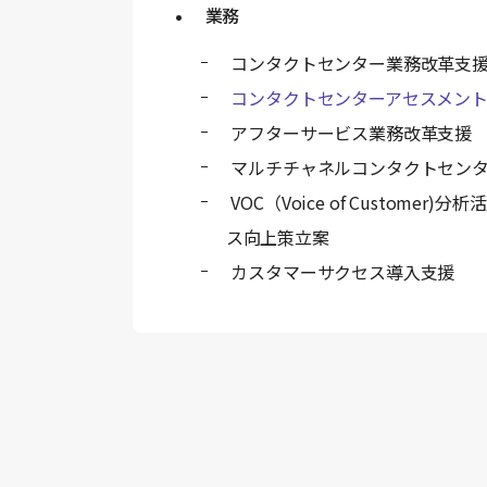
業務
コンタクトセンター業務改革支
コンタクトセンターアセスメン
アフターサービス業務改革支援
マルチチャネルコンタクトセン
VOC（Voice of Customer
ス向上策立案
カスタマーサクセス導入支援