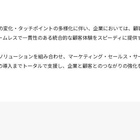
の変化・タッチポイントの多様化に伴い、企業においては、顧
ームレスで一貫性のある統合的な顧客体験をスピーディに提供
なソリューションを組み合わせ、マーケティング・セールス・サ
の導入までトータルで支援し、企業と顧客とのつながりの強化