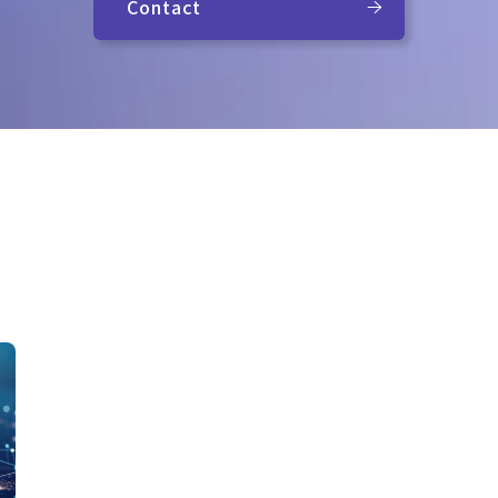
Contact