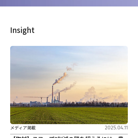
Insight
メディア掲載
2025.04.11