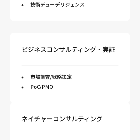
技術デューデリジェンス
ビジネスコンサルティング・実証
市場調査/戦略策定
PoC/PMO
ネイチャーコンサルティング