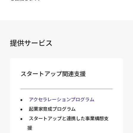
提供サービス
スタートアップ関連支援
アクセラレーションプログラム
起業家育成プログラム
スタートアップと連携した事業構想支
援