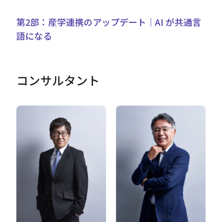
第2部：産学連携のアップデート｜AI が共通言
語になる
コンサルタント