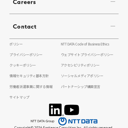
Careers
Contact
ポリシー
NTT DATA Code of Business Ethics
プライバシーポリシー
ウェブサイトプライバシーポリシー
クッキーポリシー
アクセシビリティポリシー
情報セキュリティ基本方針
ソーシャルメディアポリシー
労働者派遣事業に関する情報
パートナーシップ構築宣言
サイトマップ
Copyright© 2026 Fortience Consulting Inc. All rights reserved.