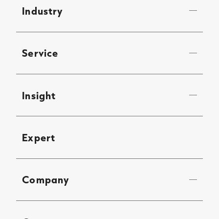
Industry
Service
Insight
Expert
Company