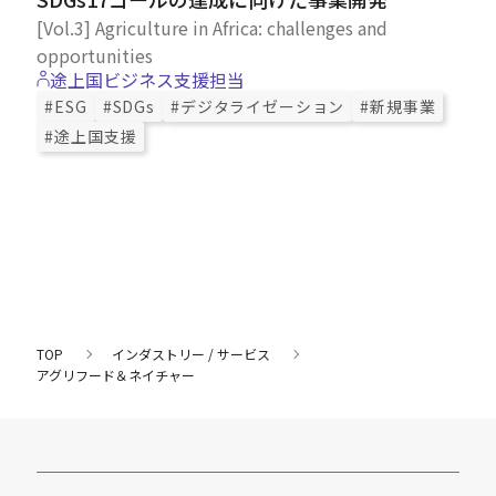
[Vol.3] Agriculture in Africa: challenges and
opportunities
途上国ビジネス支援担当
#ESG
#SDGs
#デジタライゼーション
#新規事業
#途上国支援
TOP
インダストリー / サービス
アグリフード＆ネイチャー