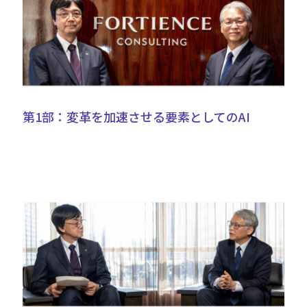
第1部：変革を加速させる要素としてのAI