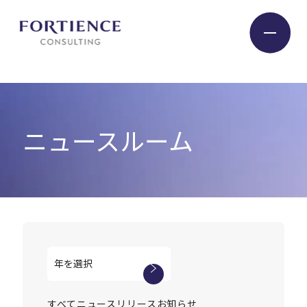
プライバシー設定
Industry
ニュースルーム
Service
Insight
Expert
Company
すべて
ニュースリリース
お知らせ