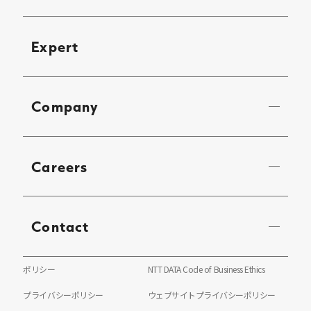
Expert
Company
Careers
Contact
ポリシー
NTT DATA Code of Business Ethics
プライバシーポリシー
ウェブサイトプライバシーポリシー