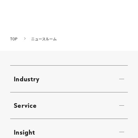
TOP
ニュースルーム
Industry
Service
Insight