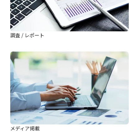
調査 / レポート
メディア掲載