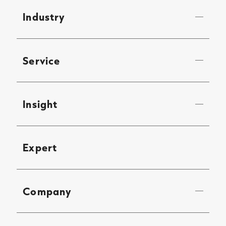
Industry
Service
Insight
Expert
Company