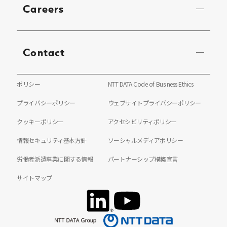
Careers
Contact
ポリシー
NTT DATA Code of Business Ethics
プライバシーポリシー
ウェブサイトプライバシーポリシー
クッキーポリシー
アクセシビリティポリシー
情報セキュリティ基本方針
ソーシャルメディアポリシー
労働者派遣事業に関する情報
パートナーシップ構築宣言
サイトマップ