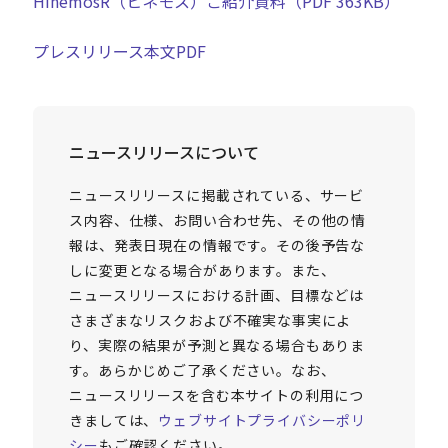
HinemosR（ヒネモス）ご紹介資料（PDF 363KB）
プレスリリース本文PDF
ニュースリリースについて
ニュースリリースに掲載されている、サービ
ス内容、仕様、お問い合わせ先、その他の情
報は、発表日現在の情報です。その後予告な
しに変更となる場合があります。また、
ニュースリリースにおける計画、目標などは
さまざまなリスクおよび不確実な事実によ
り、実際の結果が予測と異なる場合もありま
す。あらかじめご了承ください。なお、
ニュースリリースを含む本サイトの利用につ
きましては、
ウェブサイトプライバシーポリ
シー
もご確認ください。