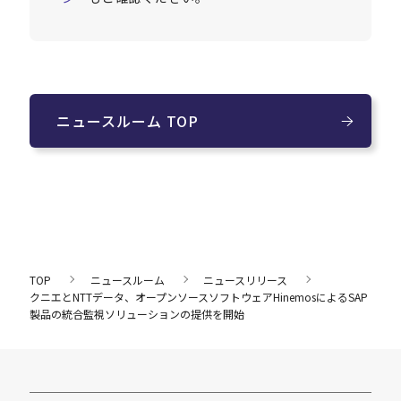
ニュースルーム TOP
TOP
ニュースルーム
ニュースリリース
クニエとNTTデータ、オープンソースソフトウェアHinemosによるSAP
製品の統合監視ソリューションの提供を開始