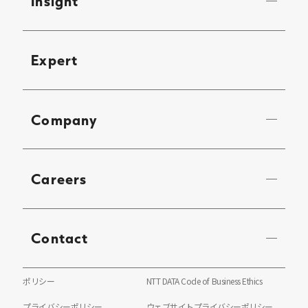
Insight
Expert
Company
Careers
Contact
ポリシー
NTT DATA Code of Business Ethics
プライバシーポリシー
ウェブサイトプライバシーポリシー