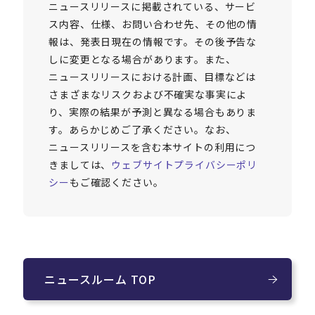
ニュースリリースに掲載されている、サービ
ス内容、仕様、お問い合わせ先、その他の情
報は、発表日現在の情報です。その後予告な
しに変更となる場合があります。また、
ニュースリリースにおける計画、目標などは
さまざまなリスクおよび不確実な事実によ
り、実際の結果が予測と異なる場合もありま
す。あらかじめご了承ください。なお、
ニュースリリースを含む本サイトの利用につ
きましては、
ウェブサイトプライバシーポリ
シー
もご確認ください。
ニュースルーム TOP