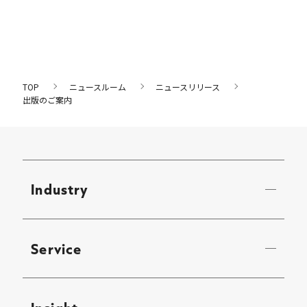
TOP
ニュースルーム
ニュースリリース
出版のご案内
Industry
Service