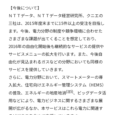
【今後について】
ＮＴＴデータ、ＮＴＴデータ経営研究所、クニエの
三社は、2015年度末までに15件以上の受注を目指し
ます。今後、電力分野の制度や競争環境に合わせた
さまざまな課題が出てくることを想定しており、
2016年の自由化開始後も継続的なサービスの提供や
サービスメニューの拡大を行います。また、今後自
由化が見込まれるガスなどの分野においても同様の
サービスを提供していきます。
さらに、電力分野において、スマートメーターの導
入拡大、住宅向けエネルギー管理システム（HEMS）
(注5)
の普及、エネルギーの地産地消
、ビッグデータ活
用などにより、電力ビジネスに関するさまざまな展
開が広がるなか、本サービスはこれら電力に関連す