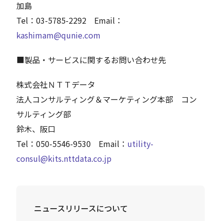
加島
Tel：03-5785-2292 Email：
kashimam@qunie.com
■製品・サービスに関するお問い合わせ先
株式会社ＮＴＴデータ
法人コンサルティング＆マーケティング本部 コン
サルティング部
鈴木、阪口
Tel：050-5546-9530 Email：
utility-
consul@kits.nttdata.co.jp
ニュースリリースについて