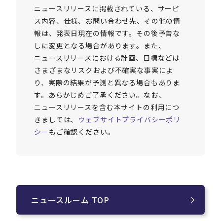
ニュースリリースに掲載されている、サービ
ス内容、仕様、お問い合わせ先、その他の情
報は、発表日現在の情報です。その後予告な
しに変更となる場合があります。また、
ニュースリリースにおける計画、目標などは
さまざまなリスクおよび不確実な事実によ
り、実際の結果が予測と異なる場合もありま
す。あらかじめご了承ください。なお、
ニュースリリースを含む本サイトの利用につ
きましては、
ウェブサイトプライバシーポリ
シー
もご確認ください。
ニュースルーム TOP