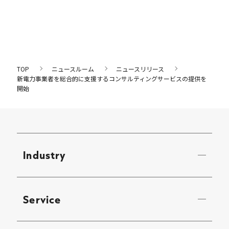
TOP
ニュースルーム
ニュースリリース
新電力事業者を総合的に支援するコンサルティングサービスの提供を
開始
Industry
Service