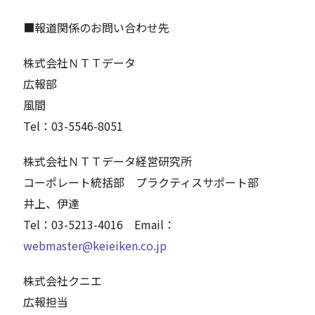
■報道関係のお問い合わせ先
株式会社ＮＴＴデータ
広報部
風間
Tel：03-5546-8051
株式会社ＮＴＴデータ経営研究所
コーポレート統括部 プラクティスサポート部
井上、伊達
Tel：03-5213-4016 Email：
webmaster@keieiken.co.jp
株式会社クニエ
広報担当