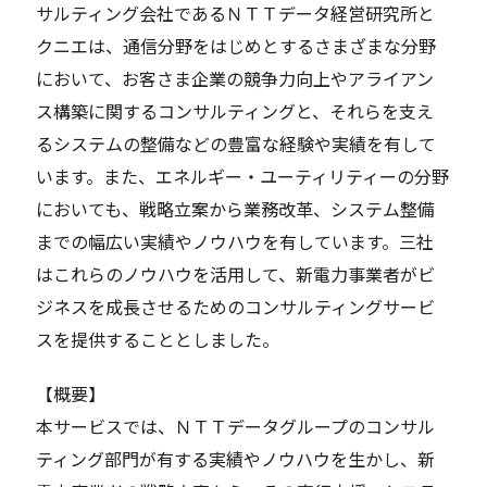
サルティング会社であるＮＴＴデータ経営研究所と
クニエは、通信分野をはじめとするさまざまな分野
において、お客さま企業の競争力向上やアライアン
ス構築に関するコンサルティングと、それらを支え
るシステムの整備などの豊富な経験や実績を有して
います。また、エネルギー・ユーティリティーの分野
においても、戦略立案から業務改革、システム整備
までの幅広い実績やノウハウを有しています。三社
はこれらのノウハウを活用して、新電力事業者がビ
ジネスを成長させるためのコンサルティングサービ
スを提供することとしました。
【概要】
本サービスでは、ＮＴＴデータグループのコンサル
ティング部門が有する実績やノウハウを生かし、新