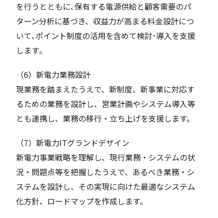
を行うとともに､保有する電源供給と顧客需要のパ
ターン分析に基づき、収益力が高まる料金設計につ
いて､ポイント制度の活用を含めて検討･導入を支援
します｡
（6）新電力業務設計
現業務を踏まえたうえで、新制度、新事業に対応す
るための業務を設計し、営業計画やシステム導入等
とも連携し、業務の移行・立ち上げを支援します。
（7）新電力ITグランドデザイン
新電力事業戦略を理解し、現行業務・システムの状
況・問題点等を把握したうえで、あるべき業務・シ
ステムを設計し、その実現に向けた最適なシステム
化方針、ロードマップを作成します。