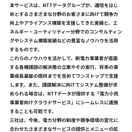
本サービスは、NTTデータグループが、通信をはじ
めとするさまざまな分野のお客さまに向けて競争力
向上やアライアンス構築を支援してきた実績と、エ
ネルギー・ユーティリティー分野でのコンサルティン
グやシステム構築実績などの豊富なノウハウを活用
するものです。
これらのノウハウを活かして、新電力事業者が直面
する各種課題の解決策の立案やその実行、将来の事
業成長基盤の提供までを含めてワンストップで支援
します。また、課題解決に向けてシステム整備が求
められる場合は、NTTデータが提供する「電力小売
事業者向けクラウドサービス」にシームレスに連携
することも可能です。
三社は、今後、電力分野の制度や競争環境の変化に
合わせたさまざまなサービスの提供とメニューの拡