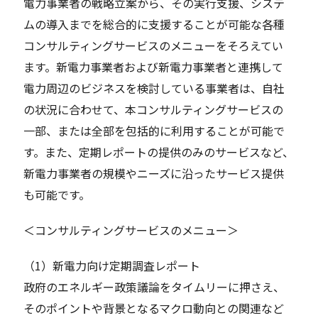
電力事業者の戦略立案から、その実行支援、システ
ムの導入までを総合的に支援することが可能な各種
コンサルティングサービスのメニューをそろえてい
ます。新電力事業者および新電力事業者と連携して
電力周辺のビジネスを検討している事業者は、自社
の状況に合わせて、本コンサルティングサービスの
一部、または全部を包括的に利用することが可能で
す。また、定期レポートの提供のみのサービスなど、
新電力事業者の規模やニーズに沿ったサービス提供
も可能です。
＜コンサルティングサービスのメニュー＞
（1）新電力向け定期調査レポート
政府のエネルギー政策議論をタイムリーに押さえ、
そのポイントや背景となるマクロ動向との関連など