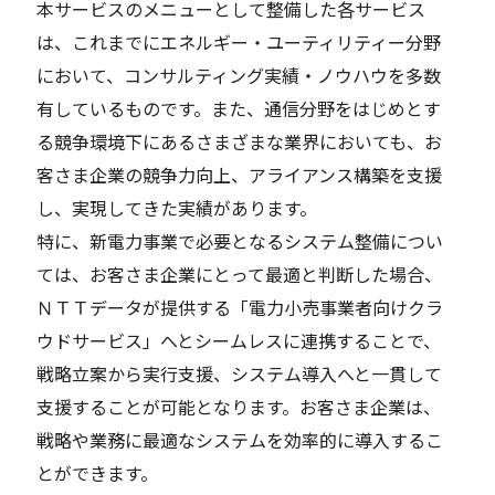
本サービスのメニューとして整備した各サービス
は、これまでにエネルギー・ユーティリティー分野
において、コンサルティング実績・ノウハウを多数
有しているものです。また、通信分野をはじめとす
る競争環境下にあるさまざまな業界においても、お
客さま企業の競争力向上、アライアンス構築を支援
し、実現してきた実績があります。
特に、新電力事業で必要となるシステム整備につい
ては、お客さま企業にとって最適と判断した場合、
ＮＴＴデータが提供する「電力小売事業者向けクラ
ウドサービス」へとシームレスに連携することで、
戦略立案から実行支援、システム導入へと一貫して
支援することが可能となります。お客さま企業は、
戦略や業務に最適なシステムを効率的に導入するこ
とができます。