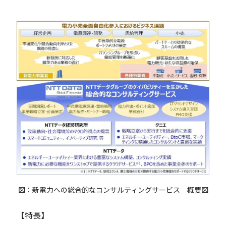
図：新電力への総合的なコンサルティングサービス 概要図
【特長】