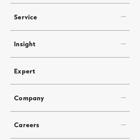
Service
Insight
Expert
Company
Careers