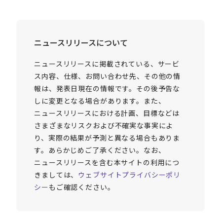
ニュースリリースについて
ニュースリリースに掲載されている、サービ
ス内容、仕様、お問い合わせ先、その他の情
報は、発表日現在の情報です。その後予告な
しに変更となる場合があります。また、
ニュースリリースにおける計画、目標などは
さまざまなリスクおよび不確実な事実によ
り、実際の結果が予測と異なる場合もありま
す。あらかじめご了承ください。なお、
ニュースリリースを含む本サイトの利用につ
きましては、
ウェブサイトプライバシーポリ
シー
もご確認ください。