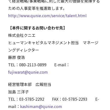
て経営戦略/事業戦略に則した最大の価値を発揮する
ための人事変革を推進致します。
http://www.qunie.com/service/talent.html
【本件に関するお問い合わせ先】
株式会社クニエ
ヒューマンキャピタルマネジメント担当 マネージ
ングディレクター
藤原 俊浩
TEL：080-2113-0899 E-mail：
fujiwarat@qunie.com
経営管理本部 広報担当
加島 三洋子
TEL：03-5785-2292 FAX：03-5785-2293 E-
mail：
kashimam@qunie.com