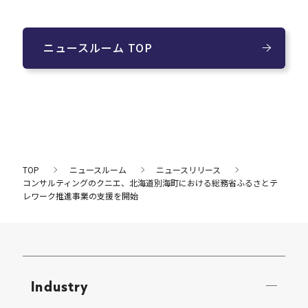
ニュースルーム TOP
TOP
ニュースルーム
ニュースリリース
コンサルティングのクニエ、北海道別海町における総務省ふるさとテ
レワーク推進事業の支援を開始
Industry