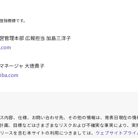
登録商標です。
営管理本部 広報担当 加島三洋子
e.com
マネージャ 大徳貴子
iba.com
ス内容、仕様、お問い合わせ先、その他の情報は、発表日現在の情
計画、目標などはさまざまなリスクおよび不確実な事実により、実
リースを含む本サイトの利用につきましては、
ウェブサイトプライ