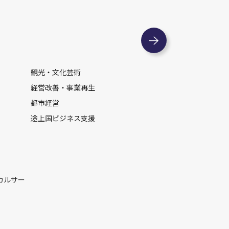
観光・文化芸術
経営改善・事業再生
都市経営
途上国ビジネス支援
カルサー