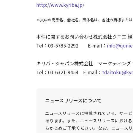
http://www.kyriba.jp/
＊文中の商品名、会社名、団体名は、各社の商標または
本件に関するお問い合わせ株式会社クニエ 経
Tel：03-5785-2292 E-mail：
info@quni
キリバ・ジャパン株式会社 マーケティング 
Tel：03-6321-9454 E-mail：
tdaitoku@kyr
ニュースリリースについて
ニュースリリースに掲載されている、サービ
あります。また、ニュースリリースにおける
らかじめご了承ください。なお、ニュースリ