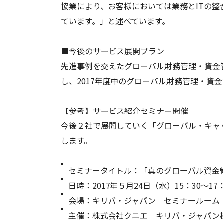
協業により、お客様においては業務とITの
ています。」と述べています。
■今後のサービス展開プラン
先進事例を交えたグローバル財務管理・資金
し、2017年度中のグローバル財務管理・資
【参考】サービス紹介セミナー開催
今後２社で展開していく「グローバル・キャ
します。
セミナータイトル：「真のグローバル資金
日時：2017年５月24日（水）15：30～17：
会場：キリバ・ジャパン セミナールーム
主催：株式会社クニエ キリバ・ジャパン