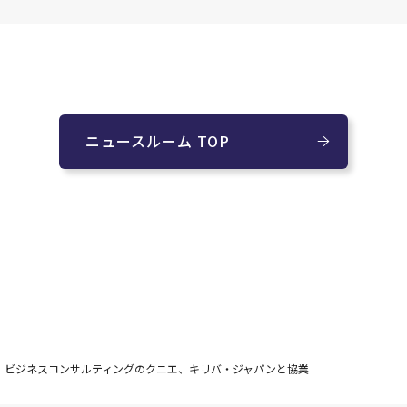
ニュースルーム TOP
ビジネスコンサルティングのクニエ、キリバ・ジャパンと協業