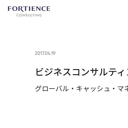
プライバシー設定
2017.04.19
ビジネスコンサルティ
グローバル・キャッシュ・マ