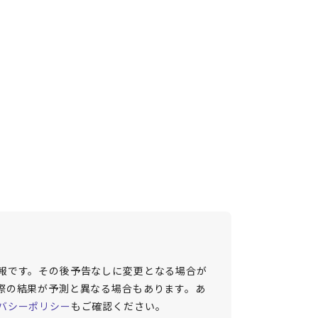
報です。その後予告なしに変更となる場合が
際の結果が予測と異なる場合もあります。あ
バシーポリシー
もご確認ください。