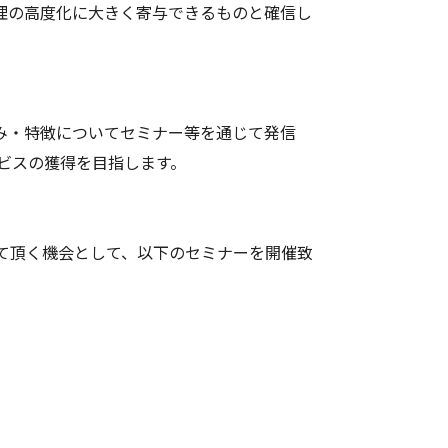
理の高度化に大きく寄与できるものと確信し
み・特徴についてセミナー等を通じて発信
ービスの獲得を目指します。
て頂く機会として、以下のセミナーを開催致