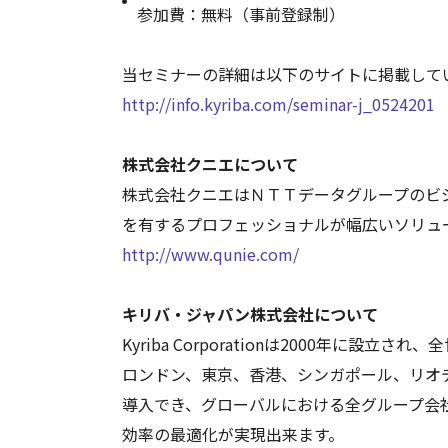
参加費：無料（事前登録制）
当セミナーの詳細は以下のサイトに掲載して
http://info.kyriba.com/seminar-j_0524201
株式会社クニエについて
株式会社クニエはＮＴＴデータグループのビ
を有するプロフェッショナルが幅広いソリュ
http://www.qunie.com/
キリバ・ジャパン株式会社について
Kyriba Corporationは2000年
ロンドン、東京、香港、シンガポール、リオ
導入でき、グローバルにおける全グループ会
効率の最適化が実現出来ます。