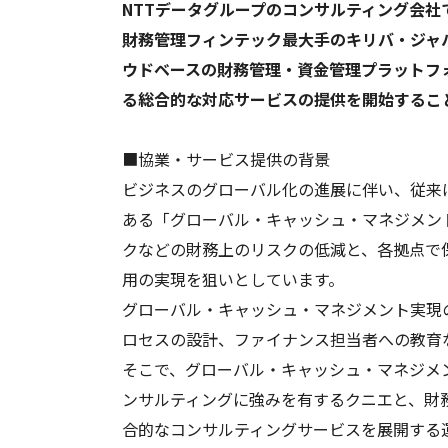
NTTデータグループのコンサルティング会
財務管理フィンテック最大手のキリバ・ジャ
ウドベースの財務管理・資金管理プラットフ
る総合的な対応サービスの提供を開始するこ
■協業・サービス提供の背景
ビジネスのグローバル化の進展に伴い、従来
ある「グローバル・キャッシュ・マネジメン
クなどの財務上のリスクの低減と、各拠点で
用の実現を狙いとしています。
グローバル・キャッシュ・マネジメント実現
ロセスの設計、ファイナンス担当者への教育
そこで、グローバル・キャッシュ・マネジメ
ンサルティングに強みを有するクニエと、財
合的なコンサルティングサービスを展開する