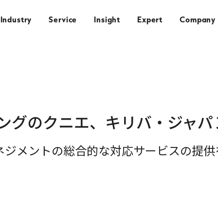
Industry
Service
Insight
Expert
Company
ングのクニエ、キリバ・ジャパ
ネジメントの総合的な対応サービスの提供