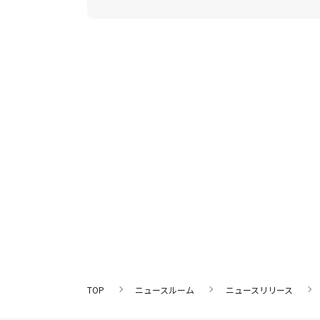
TOP
ニュースルーム
ニュースリリース