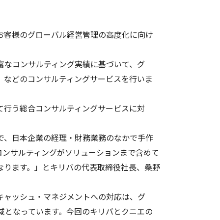
お客様のグローバル経営管理の高度化に向け
富なコンサルティング実績に基づいて、グ
性検証）などのコンサルティングサービスを行いま
て行う総合コンサルティングサービスに対
で、日本企業の経理・財務業務のなかで手作
コンサルティングがソリューションまで含めて
なります。」とキリバの代表取締役社長、桑野
キャッシュ・マネジメントへの対応は、グ
域となっています。今回のキリバとクニエの