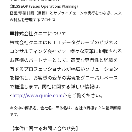
(注2)S&OP (Sales Operations Planning)
経営/事業計画（目標）とサプライチェーンの実行をつなぎ、未来
の利益を管理するプロセス
■株式会社クニエについて
株式会社クニエはＮＴＴデータグループのビジネス
コンサルティング会社です。様々な変革に挑戦される
お客様のパートナーとして、高度な専門性と経験を
有するプロフェッショナルが幅広いソリューション
を提供し、お客様の変革の実現をグローバルベース
で推進します。同社に関する詳しい情報は、
<
http://www.qunie.com/
>をご覧ください。
＊文中の商品名、会社名、団体名は、各社の商標または登録商標
です。
【本件に関するお問い合わせ先】