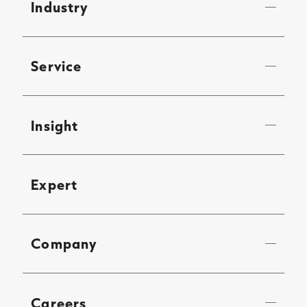
Industry
Service
Insight
Expert
Company
Careers