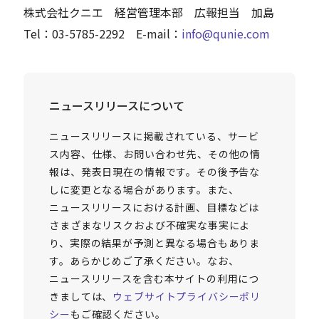
株式会社クニエ 経営管理本部 広報担当 加島
Tel：03-5785-2292 E-mail：
info@qunie.com
ニュースリリースについて
ニュースリリースに掲載されている、サービ
ス内容、仕様、お問い合わせ先、その他の情
報は、発表日現在の情報です。その後予告な
しに変更となる場合があります。また、
ニュースリリースにおける計画、目標などは
さまざまなリスクおよび不確実な事実によ
り、実際の結果が予測と異なる場合もありま
す。あらかじめご了承ください。なお、
ニュースリリースを含む本サイトの利用につ
きましては、
ウェブサイトプライバシーポリ
シー
もご確認ください。