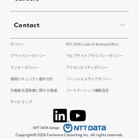
Contact
ポリシー
NTT DATA Code of Business Ethics
プライバシーポリシー
ウェブサイトプライバシーポリシー
クッキーポリシー
アクセシビリティポリシー
情報セキュリティ基本方針
ソーシャルメディアポリシー
労働者派遣事業に関する情報
パートナーシップ構築宣言
サイトマップ
Copyright© 2026 Fortience Consulting Inc. All rights reserved.