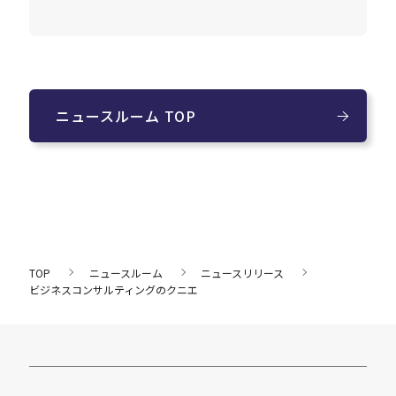
ニュースルーム TOP
TOP
ニュースルーム
ニュースリリース
ビジネスコンサルティングのクニエ