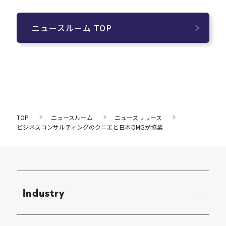
ニュースルーム TOP
TOP
ニュースルーム
ニュースリリース
ビジネスコンサルティングのクニエと日本OMGが協業
Industry