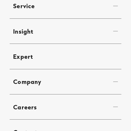
Service
Insight
Expert
Company
Careers