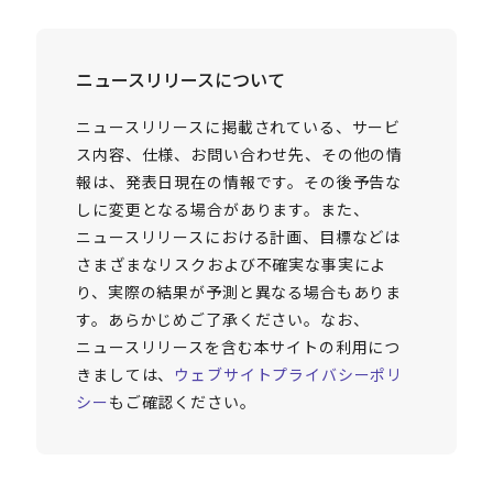
ニュースリリースについて
ニュースリリースに掲載されている、サービ
ス内容、仕様、お問い合わせ先、その他の情
報は、発表日現在の情報です。その後予告な
しに変更となる場合があります。また、
ニュースリリースにおける計画、目標などは
さまざまなリスクおよび不確実な事実によ
り、実際の結果が予測と異なる場合もありま
す。あらかじめご了承ください。なお、
ニュースリリースを含む本サイトの利用につ
きましては、
ウェブサイトプライバシーポリ
シー
もご確認ください。