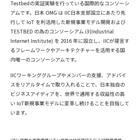
Testbedの実証実験を行っている国際的なコンソーシ
アムです。日本 OMG は IIC日本支部設立にあたり先
行して IoT を利活用した新規事業モデル開発および
TESTBED の為のコンソーシアム i3(Industrial
Internet Institute) を 2016 年に設立し、IICが提言す
るフレームワークやアーキテクチャーを活用する国
内唯一のコンソーシアムです。
IICワーキンググループやメンバーの支援、アドバイ
スをリアルタイムで取り入れることで、日本独自の
ビジネスアイディアを、世界で通用する収益性の高
い IoT新規事業モデルに変革し続けることを目指して
います。