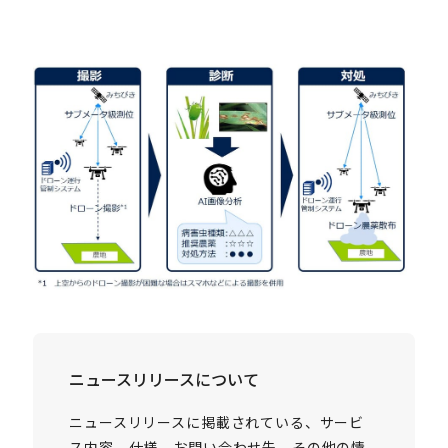
ニュースリリースについて
ニュースリリースに掲載されている、サービ
ス内容、仕様、お問い合わせ先、その他の情