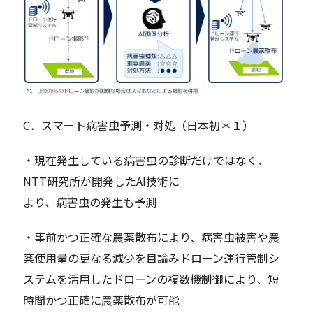
C．スマート病害虫予測・対処（日本初＊１）
・現在発生している病害虫の診断だけではなく、
NTT研究所が開発したAI技術に
より、病害虫の発生も予測
・事前かつ正確な農薬散布により、病害虫被害や農
薬使用量の更なる減少を目論みドローン運行管制シ
ステムを活用したドローンの複数機制御により、短
時間かつ正確に農薬散布が可能