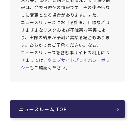
報は、発表日現在の情報です。その後予告な
しに変更となる場合があります。また、
ニュースリリースにおける計画、目標などは
さまざまなリスクおよび不確実な事実によ
り、実際の結果が予測と異なる場合もありま
す。あらかじめご了承ください。なお、
ニュースリリースを含む本サイトの利用につ
きましては、
ウェブサイトプライバシーポリ
シー
もご確認ください。
ニュースルーム TOP