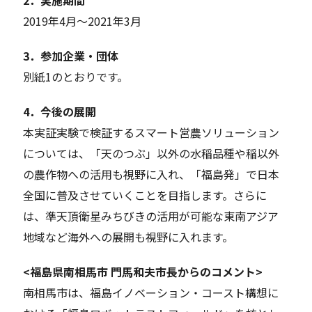
2019年4月～2021年3月
3．参加企業・団体
別紙1のとおりです。
4．今後の展開
本実証実験で検証するスマート営農ソリューション
については、「天のつぶ」以外の水稲品種や稲以外
の農作物への活用も視野に入れ、「福島発」で日本
全国に普及させていくことを目指します。さらに
は、準天頂衛星みちびきの活用が可能な東南アジア
地域など海外への展開も視野に入れます。
<福島県南相馬市 門馬和夫市長からのコメント>
南相馬市は、福島イノベーション・コースト構想に