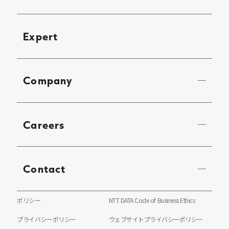
Expert
Company
Careers
Contact
ポリシー
NTT DATA Code of Business Ethics
プライバシーポリシー
ウェブサイトプライバシーポリシー