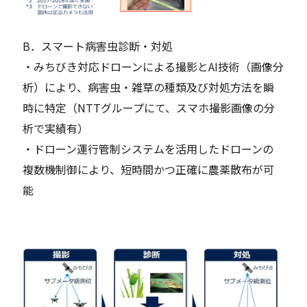
B．スマート病害虫診断・対処
・みちびき対応ドローンによる撮影とAI技術（画像分
析）により、病害虫・雑草の種類及び対処方法を瞬
時に特定（NTTグループにて、スマホ撮影画像の分
析で実績有）
・ドローン運行管制システムを活用したドローンの
複数機制御により、短時間かつ正確に農薬散布が可
能