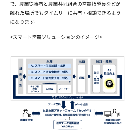
で、農業従事者と農業共同組合の営農指導員などが
離れた場所でもタイムリーに共有・相談できるよう
になります。
<スマート営農ソリューションのイメージ>