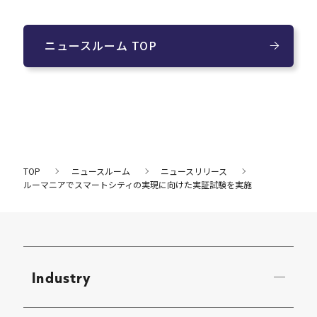
ニュースルーム TOP
TOP
ニュースルーム
ニュースリリース
ルーマニアでスマートシティの実現に向けた実証試験を実施
Industry