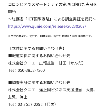
コロンビアでスマートシティの実現に向けた実証を
開始
～総務省「ICT国際戦略」による調査実証を受託～
https://www.qunie.com/release/20230207/
＊文中の商品名、会社名、団体名は、各社の商標または登録商標です。
【本件に関するお問い合わせ先】
■報道関係に関するお問い合わせ先
株式会社クニエ 広報担当 甘田（かんだ）
Tel：050-3852-7200
■調査実証に関するお問い合わせ先
株式会社クニエ 途上国ビジネス支援担当 大島、
友繁、渕上
Tel：03-3517-2292（代表）