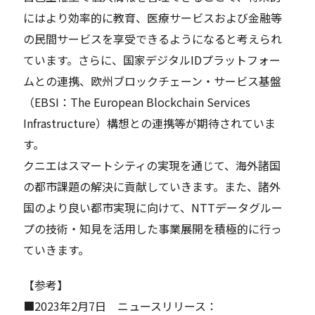
にはより効率的に教育、医療サービスおよび金融等
の民間サービスを享受できるようになると考えられ
ています。さらに、国家デジタルIDプラットフォー
ムとの連携、欧州ブロックチェーン・サービス基盤
（EBSI：The European Blockchain Services
Infrastructure）構想との連携等が期待されていま
す。
クニエはスマートシティの実現を通じて、海外諸国
の都市課題の解決に貢献していきます。また、諸外
国のより良い都市実現に向けて、NTTデータグルー
プの技術・知見を活用した事業展開を積極的に行っ
ていきます。
【参考】
■2023年2月7日 ニュースリリース：