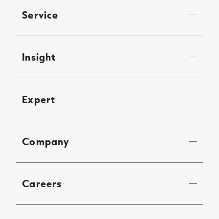
Service
Insight
Expert
Company
Careers