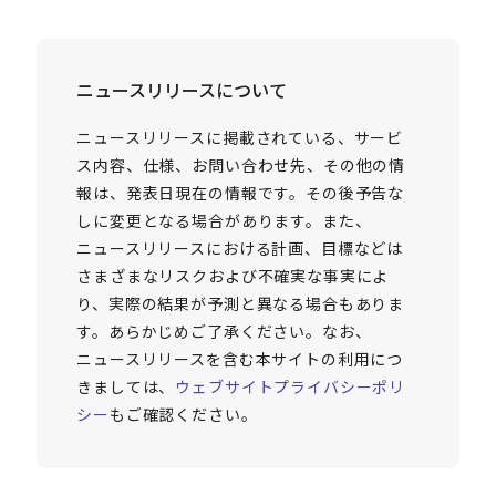
ニュースリリースについて
ニュースリリースに掲載されている、サービ
ス内容、仕様、お問い合わせ先、その他の情
報は、発表日現在の情報です。その後予告な
しに変更となる場合があります。また、
ニュースリリースにおける計画、目標などは
さまざまなリスクおよび不確実な事実によ
り、実際の結果が予測と異なる場合もありま
す。あらかじめご了承ください。なお、
ニュースリリースを含む本サイトの利用につ
きましては、
ウェブサイトプライバシーポリ
シー
もご確認ください。