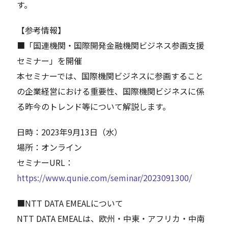
す。
【参考情報】
■「国連機関・国際開発金融機関ビジネス参画支援
セミナー」を開催
本セミナーでは、国際機関ビジネスに参画すること
の企業経営における重要性、国際機関ビジネスに係
る昨今のトレンド等について解説します。
日時：2023年9月13日（水）
場所：オンライン
セミナーURL：
https://www.qunie.com/seminar/2023091300/
■NTT DATA EMEALについて
NTT DATA EMEALは、欧州・中東・アフリカ・中南