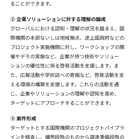
ることができます。
② 企業ソリューションに対する理解の醸成
グローバルにおける認知・理解の状況を踏まえ、国
際機関の本部ないしは地域拠点、途上国政府などの
プロジェクト実施機関に対し、ワークショップの開
催やデモの実施など、企業が持つ技術やソリュー
ションの優位性に係る啓発活動を支援します。ま
た、広報活動や学術誌への寄稿など、啓発活動を支
える環境の構築を支援します。これらの活動を通
じ、企業やソリューションの理解や認知を高め、
ターゲットにアプローチすることができます。
③ 案件形成
ターゲットとする国際機関のプロジェクトパイプラ
インを精査し、構想段階のものから調達準備段階の