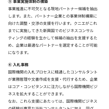
⑤ 事業実施体制の構築
事業推進に不可欠となる現地パートナー候補を抽出
します。また、パートナー企業との事業体制構築に
向けた調整・交渉の支援を行います。クニエがこれ
までに実施してきた新興国でのビジネスコンサル
ティングの経験を生かして候補の抽出を支援するた
め、企業は最適なパートナーを選定することが可能
になります。
⑥ 入札事務
国際機関の入札プロセスに精通したコンサルタント
が業務管理や文書作成を支援・代行するため、企業
はコア・コンピタンスに注力しながら国際機関ビジ
ネスを拡大することができます。
なお、これら支援にあたっては、国際機関ビジネス
の経験が豊富な当社コンサルタントに加え、同グ