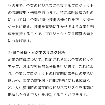
ものまで、企業のビジネスに合致するプロジェクト
の情報収集・伝達を行います。特に構想段階のもの
については、企業が持つ技術の優位性を正しくター
ゲットに伝え、技術を有効に生かせるような案件形
成を支援することで、プロジェクト受注確度の向上
につなげます。
④ 競合分析・ビジネスリスク分析
企業の勝算について、想定される競合企業のピック
アップ、および客観的な分析を行います。これによ
り、企業はプロジェクトの利害関係者全員の支払い
能力や、事業の許認可・用地取得に関わる障壁な
ど、入札参加時の潜在的なビジネスリスクを事前に
把握したうえで入札を検討することができます。