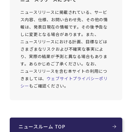
ニュースリリースに掲載されている、サービ
ス内容、仕様、お問い合わせ先、その他の情
報は、発表日現在の情報です。その後予告な
しに変更となる場合があります。また、
ニュースリリースにおける計画、目標などは
さまざまなリスクおよび不確実な事実によ
り、実際の結果が予測と異なる場合もありま
す。あらかじめご了承ください。なお、
ニュースリリースを含む本サイトの利用につ
きましては、
ウェブサイトプライバシーポリ
シー
もご確認ください。
ニュースルーム TOP