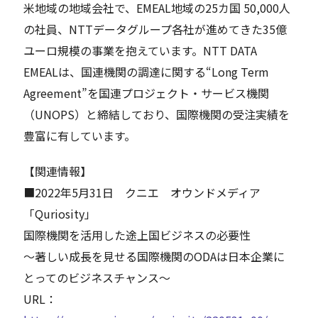
米地域の地域会社で、EMEAL地域の25カ国 50,000人
の社員、NTTデータグループ各社が進めてきた35億
ユーロ規模の事業を抱えています。NTT DATA
EMEALは、国連機関の調達に関する“Long Term
Agreement”を国連プロジェクト・サービス機関
（UNOPS）と締結しており、国際機関の受注実績を
豊富に有しています。
【関連情報】
■2022年5月31日 クニエ オウンドメディア
「Quriosity」
国際機関を活用した途上国ビジネスの必要性
～著しい成長を見せる国際機関のODAは日本企業に
とってのビジネスチャンス～
URL：