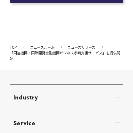
TOP
ニュースルーム
ニュースリリース
「国連機関・国際開発金融機関ビジネス参画支援サービス」を提供開
始
Industry
Service