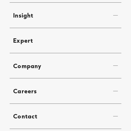
Insight
Expert
Company
Careers
Contact