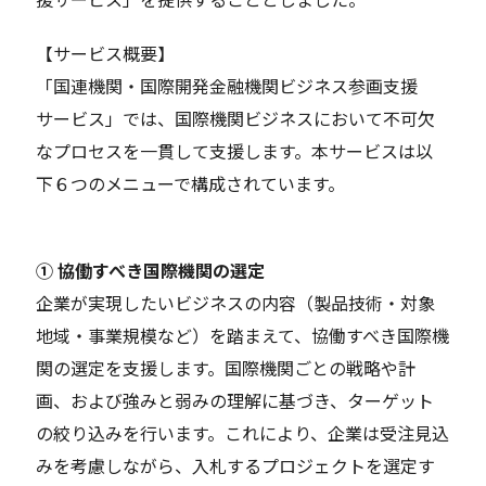
【サービス概要】
「国連機関・国際開発金融機関ビジネス参画支援
サービス」では、国際機関ビジネスにおいて不可欠
なプロセスを一貫して支援します。本サービスは以
下６つのメニューで構成されています。
① 協働すべき国際機関の選定
企業が実現したいビジネスの内容（製品技術・対象
地域・事業規模など）を踏まえて、協働すべき国際機
関の選定を支援します。国際機関ごとの戦略や計
画、および強みと弱みの理解に基づき、ターゲット
の絞り込みを行います。これにより、企業は受注見込
みを考慮しながら、入札するプロジェクトを選定す