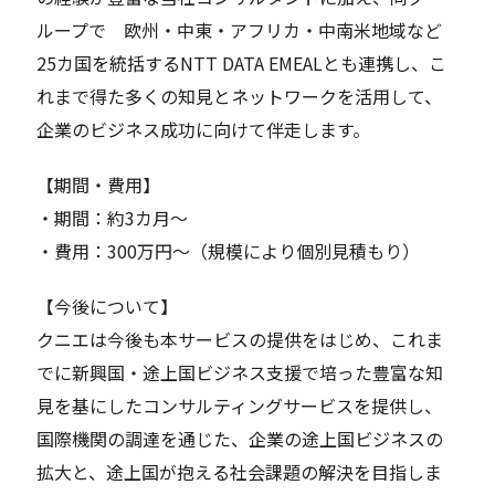
ループで 欧州・中東・アフリカ・中南米地域など
25カ国を統括するNTT DATA EMEALとも連携し、こ
れまで得た多くの知見とネットワークを活用して、
企業のビジネス成功に向けて伴走します。
【期間・費用】
・期間：約3カ月～
・費用：300万円～（規模により個別見積もり）
【今後について】
クニエは今後も本サービスの提供をはじめ、これま
でに新興国・途上国ビジネス支援で培った豊富な知
見を基にしたコンサルティングサービスを提供し、
国際機関の調達を通じた、企業の途上国ビジネスの
拡大と、途上国が抱える社会課題の解決を目指しま