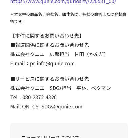
https://www.qunie.com/quriosity/220531_00/
＊本文中の商品名、会社名、団体名は、各社の商標または登録商
標です。
【本件に関するお問い合わせ先】
■報道関係に関するお問い合わせ先
株式会社クニエ 広報担当 甘田（かんだ）
E-mail：pr-info@qunie.com
■サービスに関するお問い合わせ先
株式会社クニエ SDGs担当 平林、ベクマン
Tel：080-2372-4326
Mail: QN_CS_SDGs@qunie.com
ニュースリリースについて