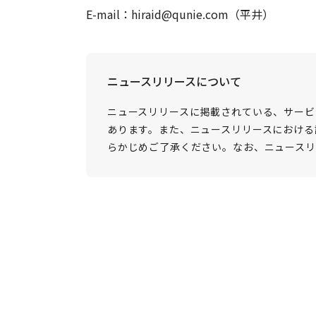
E-mail：hiraid@qunie.com（平井）
ニュースリリースについて
ニュースリリースに掲載されている、サービ
あります。また、ニュースリリースにおける
らかじめご了承ください。なお、ニュースリ