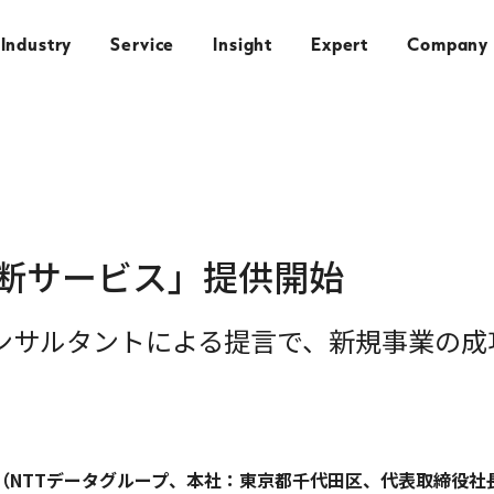
Industry
Service
Insight
Expert
Company
断サービス」提供開始
コンサルタントによる提言で、新規事業の成
NTTデータグループ、本社：東京都千代田区、代表取締役社長：