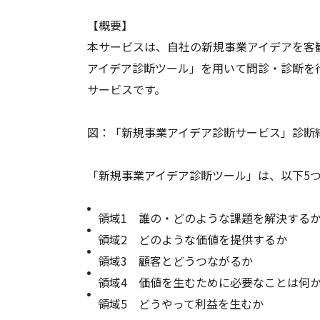
【概要】
本サービスは、自社の新規事業アイデアを客
アイデア診断ツール」を用いて問診・診断を
サービスです。
図：「新規事業アイデア診断サービス」診断
「新規事業アイデア診断ツール」は、以下5つ
領域1 誰の・どのような課題を解決する
領域2 どのような価値を提供するか
領域3 顧客とどうつながるか
領域4 価値を生むために必要なことは何
領域5 どうやって利益を生むか