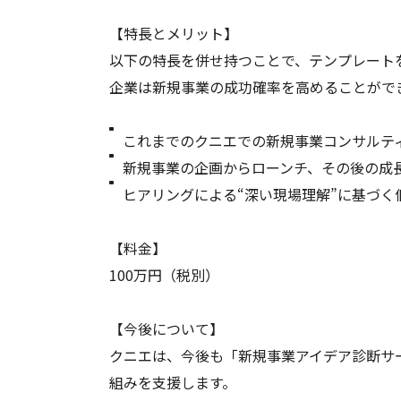
【特長とメリット】
以下の特長を併せ持つことで、テンプレート
企業は新規事業の成功確率を高めることがで
これまでのクニエでの新規事業コンサルティ
新規事業の企画からローンチ、その後の成
ヒアリングによる“深い現場理解”に基づく
【料金】
100万円（税別）
【今後について】
クニエは、今後も「新規事業アイデア診断サ
組みを支援します。