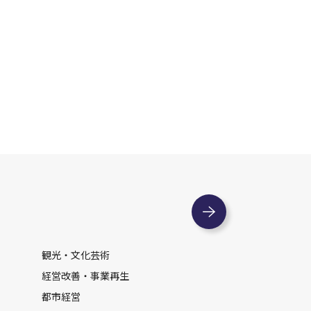
観光・文化芸術
経営改善・事業再生
都市経営