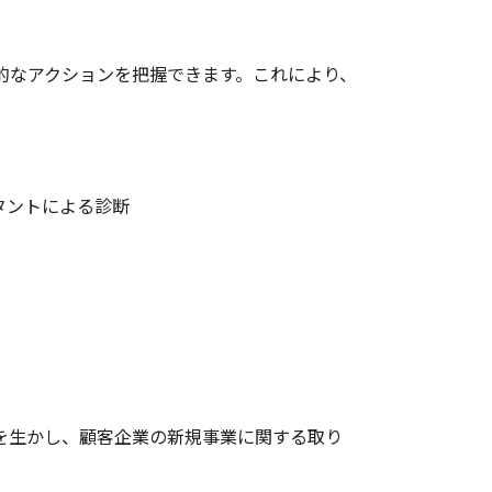
的なアクションを把握できます。これにより、
タントによる診断
を生かし、顧客企業の新規事業に関する取り