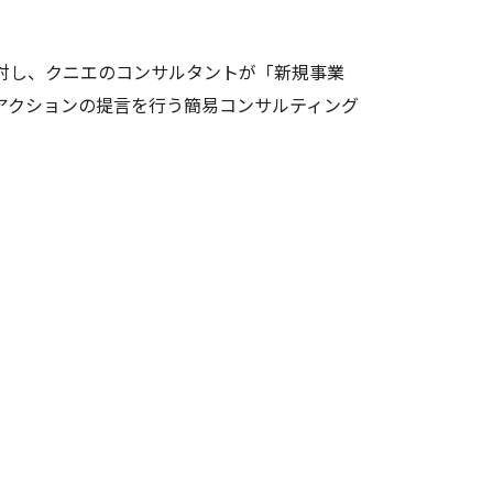
対し、クニエのコンサルタントが「新規事業
アクションの提言を行う簡易コンサルティング