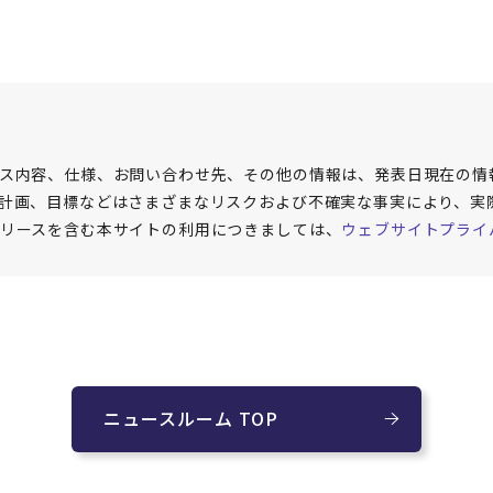
ス内容、仕様、お問い合わせ先、その他の情報は、発表日現在の情
計画、目標などはさまざまなリスクおよび不確実な事実により、実
リースを含む本サイトの利用につきましては、
ウェブサイトプライ
ニュースルーム TOP