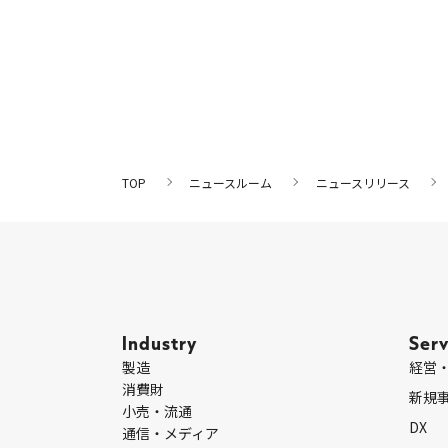
TOP
ニュースルーム
ニュースリリース
Industry
Serv
製造
経営
消費財
新規
小売・流通
DX
通信・メディア