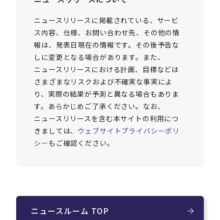
ニュースリリースに掲載されている、サービ
ス内容、仕様、お問い合わせ先、その他の情
報は、発表日現在の情報です。その後予告な
しに変更となる場合があります。また、
ニュースリリースにおける計画、目標などは
さまざまなリスクおよび不確実な事実によ
り、実際の結果が予測と異なる場合もありま
す。あらかじめご了承ください。なお、
ニュースリリースを含む本サイトの利用につ
きましては、
ウェブサイトプライバシーポリ
シー
もご確認ください。
ニュースルーム TOP