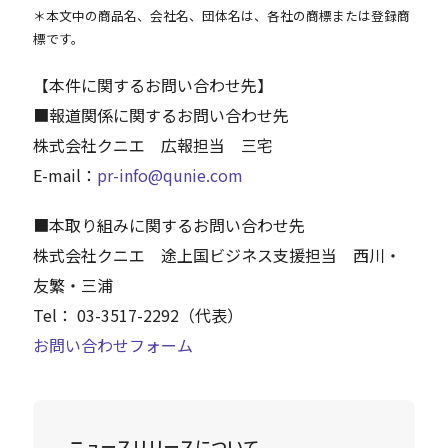
＊本文中の商品名、会社名、団体名は、各社の商標または登録商
標です。
【本件に関するお問い合わせ先】
■報道関係に関するお問い合わせ先
株式会社クニエ 広報担当 三宅
E-mail：
pr-info@qunie.com
■本取り組みに関するお問い合わせ先
株式会社クニエ 途上国ビジネス支援担当 西川・
友繁・三浦
Tel： 03-3517-2292（代表）
お問い合わせフォーム
ニュースリリースについて