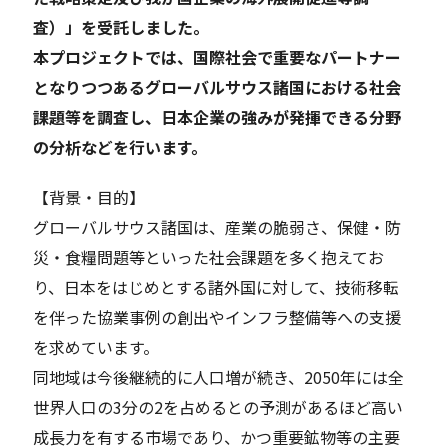
査）」を受託しました。
本プロジェクトでは、国際社会で重要なパートナー
となりつつあるグローバルサウス諸国における社会
課題等を調査し、日本企業の強みが発揮できる分野
の分析などを行います。
【背景・目的】
グローバルサウス諸国は、産業の脆弱さ、保健・防
災・食糧問題等といった社会課題を多く抱えてお
り、日本をはじめとする諸外国に対して、技術移転
を伴った協業事例の創出やインフラ整備等への支援
を求めています。
同地域は今後継続的に人口増が続き、2050年には全
世界人口の3分の2を占めるとの予測があるほど高い
成長力を有する市場であり、かつ重要鉱物等の主要