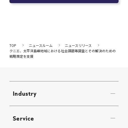
TOP
ニュースルーム
ニュースリリース
クニエ、太平洋島嶼地域における社会課題等調査とその解決のための
戦略策定を支援
Industry
Service