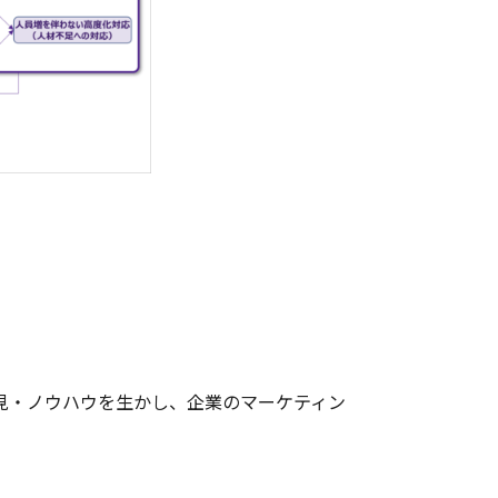
見・ノウハウを生かし、企業のマーケティン