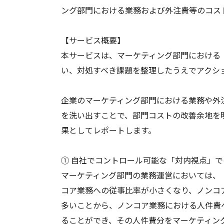
ング部門における業務および外注費等のコス
【サービス概要】
本サービスは、マーケティング部門における
い、対処すべき課題を整理したうえでアクシ
企業のマーケティング部門における業務や外
を洗い出すことで、部門コストの改善余地を
果としてレポートします。
① 自社でコントロール可能な「対内視点」
マーケティング部門の業務運営においては、
コア業務への従事比率が小さくなり、ノンコ
多いことから、ノンコア業務における人件費
ることができ、その人件費分をマーケティン