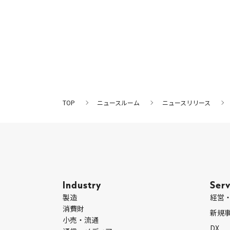
TOP
ニュースルーム
ニュースリリース
Industry
Serv
製造
経営
消費財
新規
小売・流通
DX