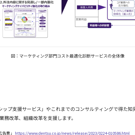
図：マーケティング部門コスト最適化診断サービスの全体像
シップ支援サービス」やこれまでのコンサルティングで得た知
、業務改革、組織改革を支援します。
の広告費」
https://www.dentsu.co.jp/news/release/2023/0224-010586.html