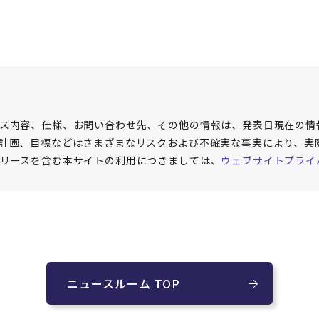
ス内容、仕様、お問い合わせ先、その他の情報は、発表日現在の情
計画、目標などはさまざまなリスクおよび不確実な事実により、実
リースを含む本サイトの利用につきましては、
ウェブサイトプライ
ニュースルーム TOP