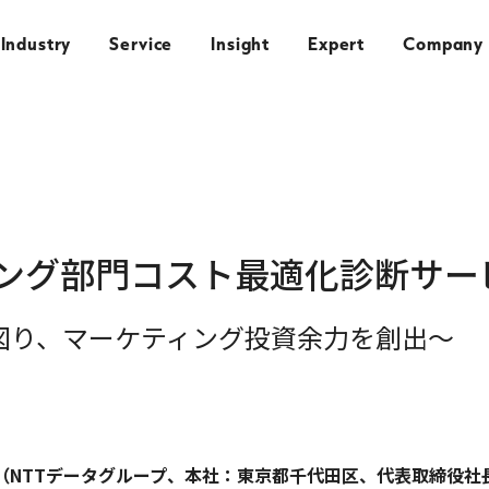
Industry
Service
Insight
Expert
Company
ング部門コスト最適化診断サー
図り、マーケティング投資余力を創出～
NTTデータグループ、本社：東京都千代田区、代表取締役社長：