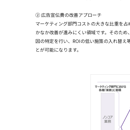
② 広告宣伝費の改善アプローチ
マーケティング部門コストの大きな比重を占
かなか改善が進みにくい領域です。そのため
因の特定を行い、ROIの低い施策の入れ替
とが可能になります。