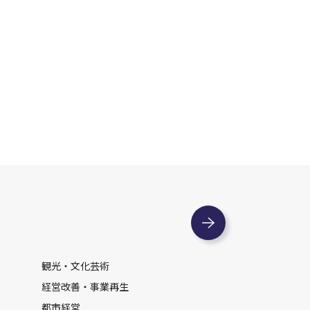
観光・文化芸術
経営改善・事業再生
都市経営