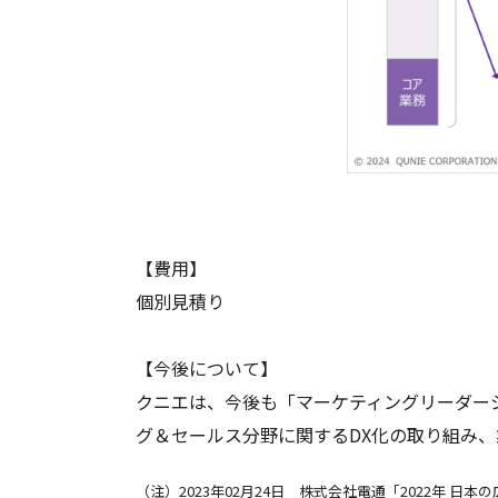
【費用】
個別見積り
【今後について】
クニエは、今後も「マーケティングリーダー
グ＆セールス分野に関するDX化の取り組み
（注）2023年02月24日 株式会社電通「2022年 日本