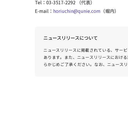
Tel：03-3517-2292 （代表）
E-mail：
horiuchin@qunie.com
（堀内）
ニュースリリースについて
ニュースリリースに掲載されている、サービ
あります。また、ニュースリリースにおける
らかじめご了承ください。なお、ニュースリ