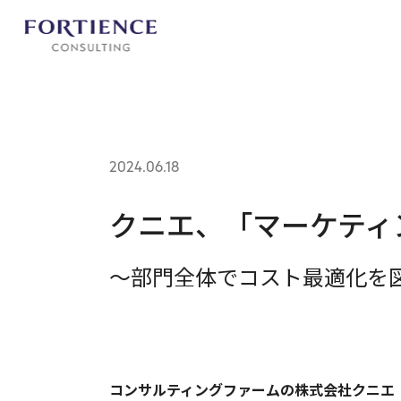
プライバシー設定
2024.06.18
クニエ、「マーケティ
～部門全体でコスト最適化を
コンサルティングファームの株式会社クニエ（