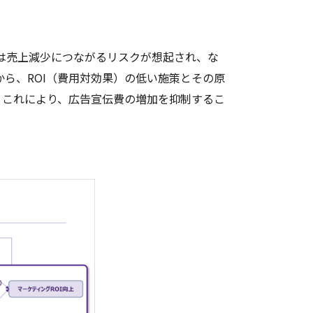
は売上減少につながるリスクが想起され、な
ら、ROI（費用対効果）の低い施策とその原
。これにより、広告宣伝費の増加を抑制するこ