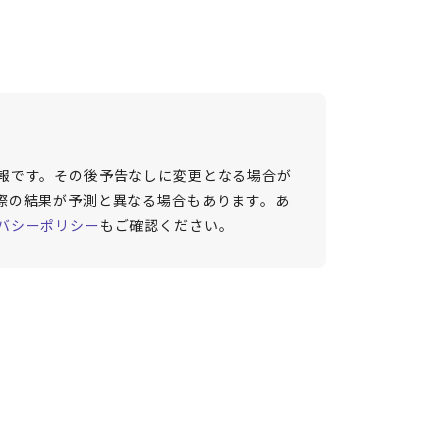
報です。その後予告なしに変更となる場合が
際の結果が予測と異なる場合もあります。あ
バシーポリシー
もご確認ください。