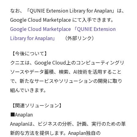
なお、「QUNIE Extension Library for Anaplan」は、
Google Cloud Marketplace にて入手できます。
Google Cloud Marketplace 「QUNIE Extension
Library for Anaplan」
（外部リンク）
【今後について】
クニエは、Google Cloud上のコンピューティングリ
ソースやデータ蓄積、検索、AI技術を活用すること
で、新たなサービスやソリューションの開発に取り
組んでいきます。
【関連ソリューション】
■Anaplan
Anaplanは、ビジネスの分析、計画、実行のための革
新的な方法を提供します。Anaplan独自の