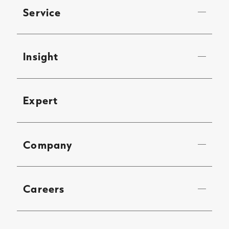
Service
Insight
Expert
Company
Careers