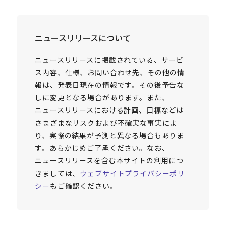
ニュースリリースについて
ニュースリリースに掲載されている、サービ
ス内容、仕様、お問い合わせ先、その他の情
報は、発表日現在の情報です。その後予告な
しに変更となる場合があります。また、
ニュースリリースにおける計画、目標などは
さまざまなリスクおよび不確実な事実によ
り、実際の結果が予測と異なる場合もありま
す。あらかじめご了承ください。なお、
ニュースリリースを含む本サイトの利用につ
きましては、
ウェブサイトプライバシーポリ
シー
もご確認ください。