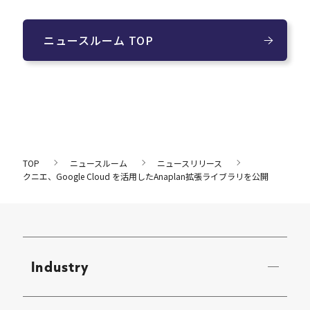
ニュースルーム TOP
TOP
ニュースルーム
ニュースリリース
クニエ、Google Cloud を活用したAnaplan拡張ライブラリを公開
Industry