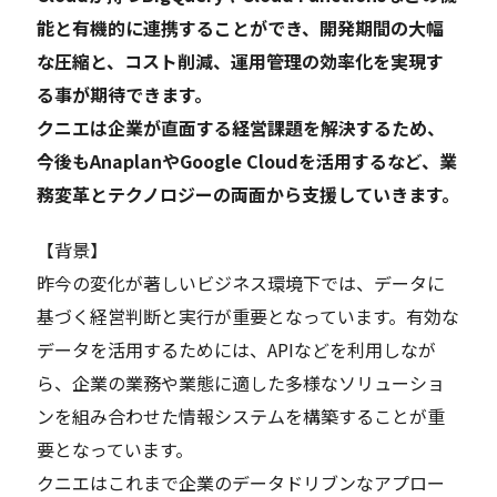
能と有機的に連携することができ、開発期間の大幅
な圧縮と、コスト削減、運用管理の効率化を実現す
る事が期待できます。
クニエは企業が直面する経営課題を解決するため、
今後もAnaplanやGoogle Cloudを活用するなど、業
務変革とテクノロジーの両面から支援していきます。
【背景】
昨今の変化が著しいビジネス環境下では、データに
基づく経営判断と実行が重要となっています。有効な
データを活用するためには、APIなどを利用しなが
ら、企業の業務や業態に適した多様なソリューショ
ンを組み合わせた情報システムを構築することが重
要となっています。
クニエはこれまで企業のデータドリブンなアプロー