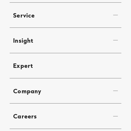
Service
Insight
Expert
Company
Careers