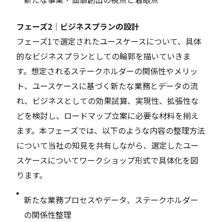
フェーズ2｜ビジネスプランの設計
フェーズ1で選定されたユースケースについて、具体
的なビジネスプランとしての輪郭を描いていきま
す。想定されるステークホルダーの関係性やメリッ
ト、ユースケースに基づく新たな業務とデータの流
れ、ビジネスとしての効果試算、実現性、拡張性な
どを検討し、ロードマップ立案に必要な材料を揃え
ます。本フェーズでは、以下のような内容の整理方法
について当社の知見を共有しながら、選定したユー
スケースについてワークショップ形式で具体化を図
ります。
新たな業務プロセスやデータ、ステークホルダー
の関係性整理