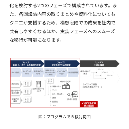
化を検討する2つのフェーズで構成されています。ま
た、各回議論内容の取りまとめや資料化についても
クニエが支援するため、構想段階での成果を社内で
共有しやすくなるほか、実装フェーズへのスムーズ
な移行が可能になります。
図：プログラムでの検討範囲