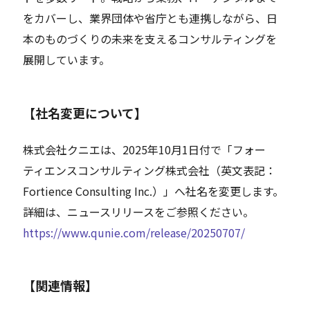
をカバーし、業界団体や省庁とも連携しながら、日
本のものづくりの未来を支えるコンサルティングを
展開しています。
【社名変更について】
株式会社クニエは、2025年10月1日付で「フォー
ティエンスコンサルティング株式会社（英文表記：
Fortience Consulting Inc.）」へ社名を変更します。
詳細は、ニュースリリースをご参照ください。
https://www.qunie.com/release/20250707/
【関連情報】