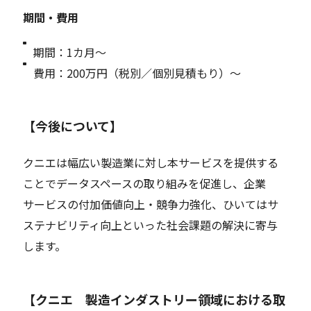
期間・費用
期間：1カ月～
費用：200万円（税別／個別見積もり）～
【今後について】
クニエは幅広い製造業に対し本サービスを提供する
ことでデータスペースの取り組みを促進し、企業
サービスの付加価値向上・競争力強化、ひいてはサ
ステナビリティ向上といった社会課題の解決に寄与
します。
【クニエ 製造インダストリー領域における取