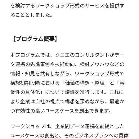
を検討するワークショップ形式のサービスを提供す
ることとしました。
【プログラム概要】
本プログラムでは、クニエのコンサルタントがデー
タ連携の先進事例や技術動向、検討ノウハウなどの
情報・知見を共有しながら、ワークショップ形式で
構想初期段階における「価値の構想・整理」と「事
業性の具体化」について議論を進行します。これに
より企業は自社の視点で構想を深めながら、最適か
つ有効性の高いユースケースを創出できます。
ワークショップは、企業間データ連携を前提とした
ユースケースの創出と、そのビジネスプランへの具体