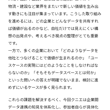
物流・建設など業界をまたいで新しい価値を生み出
す動きにも注目が集まっています。こうした取り組み
を進めるには、どの企業とどんなデータを共有すれ
ば価値が出るのかなど、自社だけでは見えにくい構
想の出発点や、考えるべき視点の整理がとても重要
です。
一方で、多くの企業において「どのようなデータを
他社とつなげることで価値が生まれるのか」「ユー
スケースの実現にはどのようなことをしなければな
らないのか」「そもそもデータスペースとは何か」
といった問いへの答えが明確でないまま、検討に進
めずにいるケースが多く見られます。
これらの課題を解決するべく、今回クニエは企業間
データ連携の知見を体系化し、参加者自らが具体化