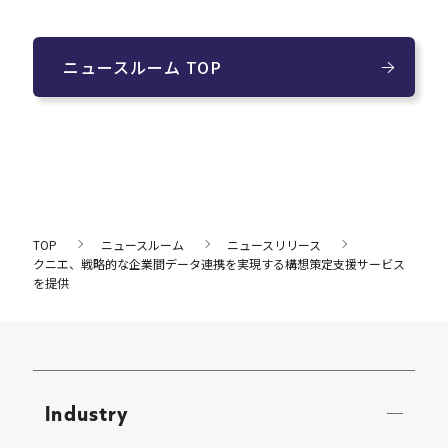
ニュースルーム TOP
TOP
ニュースルーム
ニュースリリース
クニエ、戦略的な企業間データ連携を実現する構想策定支援サービス
を提供
Industry