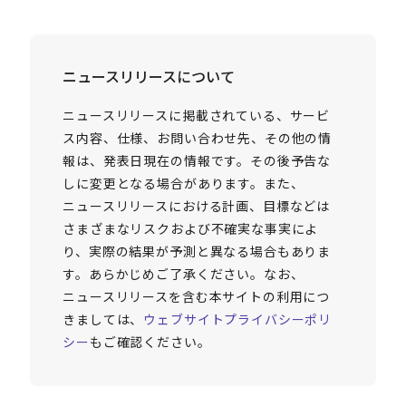
ニュースリリースについて
ニュースリリースに掲載されている、サービ
ス内容、仕様、お問い合わせ先、その他の情
報は、発表日現在の情報です。その後予告な
しに変更となる場合があります。また、
ニュースリリースにおける計画、目標などは
さまざまなリスクおよび不確実な事実によ
り、実際の結果が予測と異なる場合もありま
す。あらかじめご了承ください。なお、
ニュースリリースを含む本サイトの利用につ
きましては、
ウェブサイトプライバシーポリ
シー
もご確認ください。