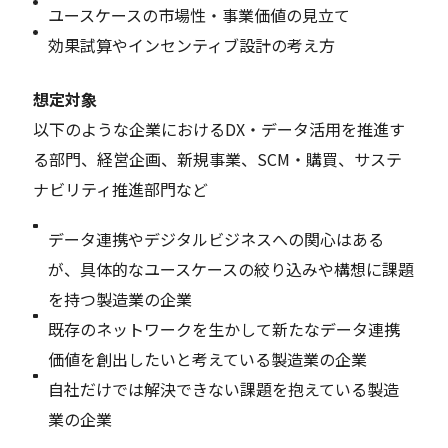
ユースケースの市場性・事業価値の見立て
効果試算やインセンティブ設計の考え方
想定対象
以下のような企業におけるDX・データ活用を推進す
る部門、経営企画、新規事業、SCM・購買、サステ
ナビリティ推進部門など
データ連携やデジタルビジネスへの関心はある
が、具体的なユースケースの絞り込みや構想に課題
を持つ製造業の企業
既存のネットワークを生かして新たなデータ連携
価値を創出したいと考えている製造業の企業
自社だけでは解決できない課題を抱えている製造
業の企業