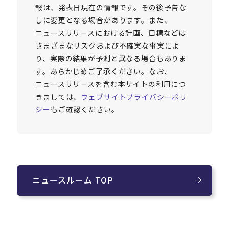
報は、発表日現在の情報です。その後予告な
しに変更となる場合があります。また、
ニュースリリースにおける計画、目標などは
さまざまなリスクおよび不確実な事実によ
り、実際の結果が予測と異なる場合もありま
す。あらかじめご了承ください。なお、
ニュースリリースを含む本サイトの利用につ
きましては、
ウェブサイトプライバシーポリ
シー
もご確認ください。
ニュースルーム TOP