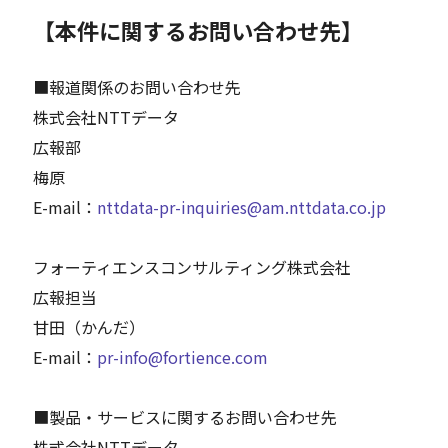
【本件に関するお問い合わせ先】
■報道関係のお問い合わせ先
株式会社NTTデータ
広報部
梅原
E-mail：
nttdata-pr-inquiries@am.nttdata.co.jp
フォーティエンスコンサルティング株式会社
広報担当
甘田（かんだ）
E-mail：
pr-info@fortience.com
■製品・サービスに関するお問い合わせ先
株式会社NTTデータ