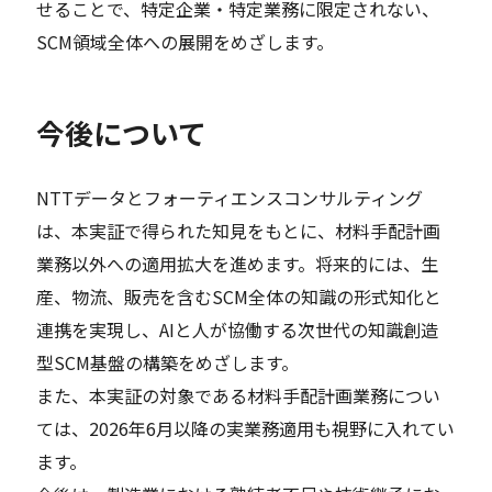
せることで、特定企業・特定業務に限定されない、
SCM領域全体への展開をめざします。
今後について
NTTデータとフォーティエンスコンサルティング
は、本実証で得られた知見をもとに、材料手配計画
業務以外への適用拡大を進めます。将来的には、生
産、物流、販売を含むSCM全体の知識の形式知化と
連携を実現し、AIと人が協働する次世代の知識創造
型SCM基盤の構築をめざします。
また、本実証の対象である材料手配計画業務につい
ては、2026年6月以降の実業務適用も視野に入れてい
ます。