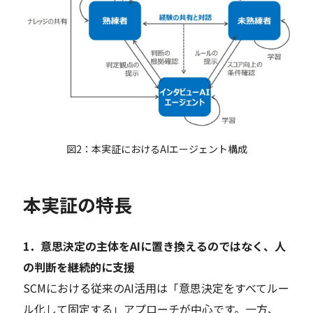
図2：本実証におけるAIエージェント構成
本実証の特長
1．意思決定の主体をAIに置き換えるのではなく、人
の判断を継続的に支援
SCMにおける従来のAI活用は「意思決定をすべてルー
ル化して固定する」アプローチが中心です。一方、