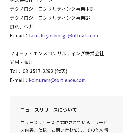
テクノロジーコンサルティング事業本部
テクノロジーコンサルティング事業部
良永、今井
E-mail：
takeshi.yoshinaga@nttdata.com
フォーティエンスコンサルティング株式会社
光村・笹川
Tel： 03-3517-2292 (代表)
E-mail：
komuram@fortience.com
ニュースリリースについて
ニュースリリースに掲載されている、サービ
ス内容、仕様、お問い合わせ先、その他の情