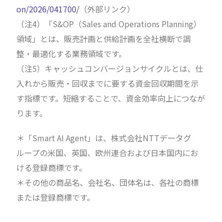
on/2026/041700/
（外部リンク）
（注4）「S&OP（Sales and Operations Planning）
領域」とは、販売計画と供給計画を全社横断で調
整・最適化する業務領域です。
（注5）キャッシュコンバージョンサイクルとは、仕
入れから販売・回収までに要する資金回収期間を示
す指標です。短縮することで、資金効率向上につなが
ります。
＊「Smart AI Agent」は、株式会社NTTデータグ
ループの米国、英国、欧州連合および日本国内にお
ける登録商標です。
＊その他の商品名、会社名、団体名は、各社の商標
または登録商標です。