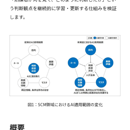
う判断観点を継続的に学習・更新する仕組みを検証
します。
図1：SCM領域におけるAI適用範囲の変化
概要