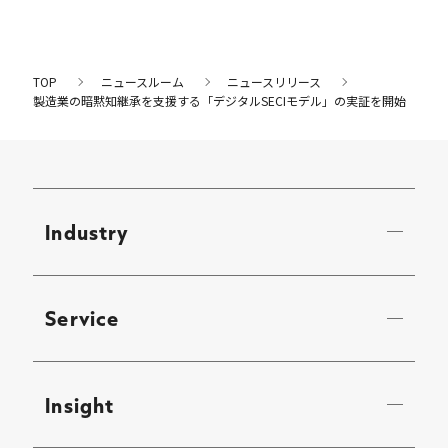
TOP
ニュースルーム
ニュースリリース
製造業の暗黙知継承を支援する「デジタルSECIモデル」の実証を開始
Industry
Service
Insight