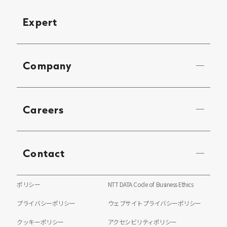
Expert
Company
Careers
Contact
ポリシー
NTT DATA Code of Business Ethics
プライバシーポリシー
ウェブサイトプライバシーポリシー
クッキーポリシー
アクセシビリティポリシー