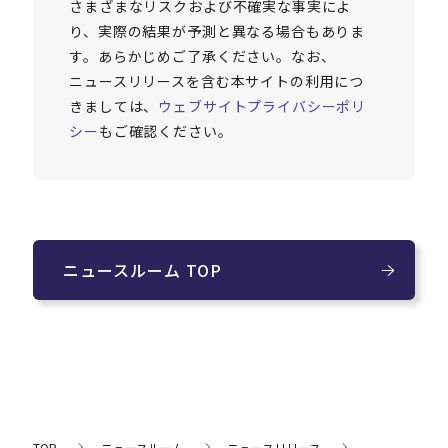
さまざまなリスクおよび不確実な事実によ
り、実際の結果が予測と異なる場合もありま
す。あらかじめご了承ください。なお、
ニュースリリースを含む本サイトの利用につ
きましては、
ウェブサイトプライバシーポリ
シー
もご確認ください。
ニュースルーム TOP
TOP
ニュースルーム
ニュースリリース