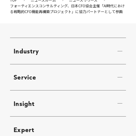
フォーティエンスコンサルティング、日本CFO協会主催「AI時代におけ
る戦略的CFO機能再構築プロジェクト」に協力パートナーとして参画
Industry
Service
Insight
Expert