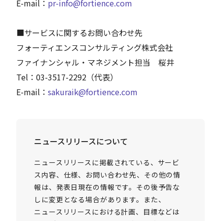
E-mail：
pr-info@fortience.com
■サービスに関するお問い合わせ先
フォーティエンスコンサルティング株式会社
ファイナンシャル・マネジメント担当 桜井
Tel：03-3517-2292（代表）
E-mail：
sakuraik@fortience.com
ニュースリリースについて
ニュースリリースに掲載されている、サービ
ス内容、仕様、お問い合わせ先、その他の情
報は、発表日現在の情報です。その後予告な
しに変更となる場合があります。また、
ニュースリリースにおける計画、目標などは