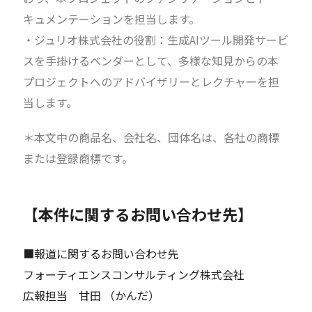
キュメンテーションを担当します。
・ジュリオ株式会社の役割：生成AIツール開発サービ
スを手掛けるベンダーとして、多様な知見からの本
プロジェクトへのアドバイザリーとレクチャーを担
当します。
＊本文中の商品名、会社名、団体名は、各社の商標
または登録商標です。
【本件に関するお問い合わせ先】
■報道に関するお問い合わせ先
フォーティエンスコンサルティング株式会社
広報担当 甘田 （かんだ）