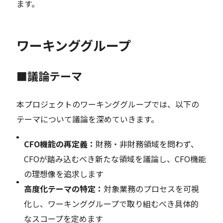
ます。
ワーキンググループ
■議論テーマ
本プロジェクトのワーキンググループでは、以下の
テーマについて議論を深めていきます。
CFO機能の再定義：
財務・非財務領域を問わず、
CFOが踏み込むべき新たな領域を議論し、CFO機能
の理想像を追求します
高度化テーマの特定：
対象業務のプロセスを可視
化し、ワーキンググループで取り組むべき具体的
なスコープを定めます