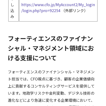
し
https://www.cfo.jp/MyAccount2/My_login
込
/login.php?pro=92254
（外部リンク）
み
フォーティエンスのファイナン
シャル・マネジメント領域にお
ける支援について
フォーティエンスのファイナンシャル・マネジメン
ト担当では、CFO視点に基づき、顧客の企業価値向
上に貢献するコンサルティングサービスを提供して
います。地政学リスクや金利変動、デジタル技術の
進化などにより急速に変化する企業環境において、