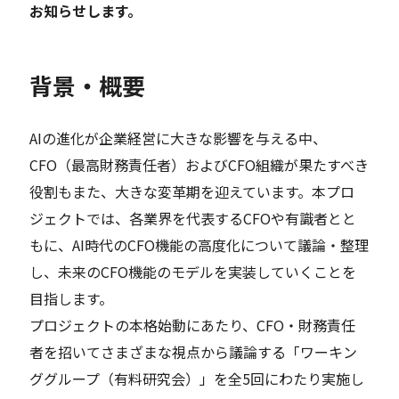
お知らせします。
背景・概要
AIの進化が企業経営に大きな影響を与える中、
CFO（最高財務責任者）およびCFO組織が果たすべき
役割もまた、大きな変革期を迎えています。本プロ
ジェクトでは、各業界を代表するCFOや有識者とと
もに、AI時代のCFO機能の高度化について議論・整理
し、未来のCFO機能のモデルを実装していくことを
目指します。
プロジェクトの本格始動にあたり、CFO・財務責任
者を招いてさまざまな視点から議論する「ワーキン
ググループ（有料研究会）」を全5回にわたり実施し