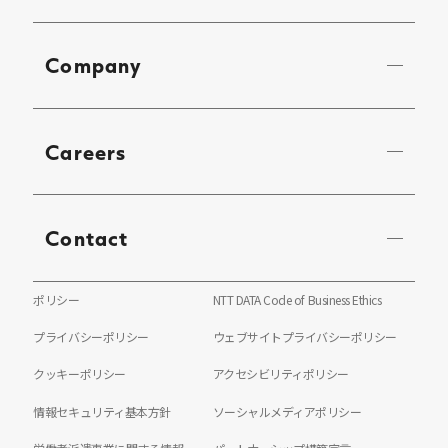
Company
Careers
Contact
ポリシー
NTT DATA Code of Business Ethics
プライバシーポリシー
ウェブサイトプライバシーポリシー
クッキーポリシー
アクセシビリティポリシー
情報セキュリティ基本方針
ソーシャルメディアポリシー