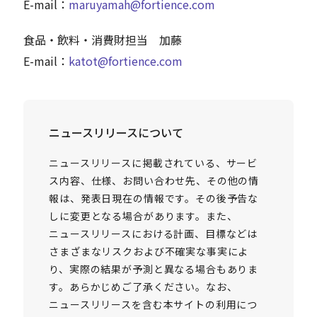
E-mail：
maruyamah@fortience.com
食品・飲料・消費財担当 加藤
E-mail：
katot@fortience.com
ニュースリリースについて
ニュースリリースに掲載されている、サービ
ス内容、仕様、お問い合わせ先、その他の情
報は、発表日現在の情報です。その後予告な
しに変更となる場合があります。また、
ニュースリリースにおける計画、目標などは
さまざまなリスクおよび不確実な事実によ
り、実際の結果が予測と異なる場合もありま
す。あらかじめご了承ください。なお、
ニュースリリースを含む本サイトの利用につ