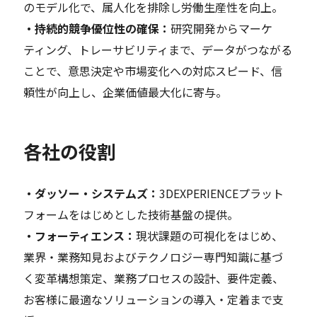
のモデル化で、属人化を排除し労働生産性を向上。
・持続的競争優位性の確保：
研究開発からマーケ
ティング、トレーサビリティまで、データがつながる
ことで、意思決定や市場変化への対応スピード、信
頼性が向上し、企業価値最大化に寄与。
各社の役割
・ダッソー・システムズ：
3DEXPERIENCEプラット
フォームをはじめとした技術基盤の提供。
・フォーティエンス：
現状課題の可視化をはじめ、
業界・業務知見およびテクノロジー専門知識に基づ
く変革構想策定、業務プロセスの設計、要件定義、
お客様に最適なソリューションの導入・定着まで支