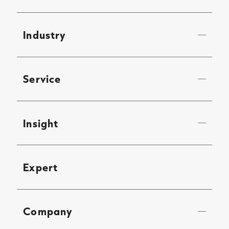
Industry
Service
Insight
Expert
Company