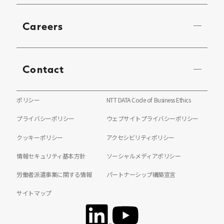
Careers
Contact
ポリシー
NTT DATA Code of Business Ethics
プライバシーポリシー
ウェブサイトプライバシーポリシー
クッキーポリシー
アクセシビリティポリシー
情報セキュリティ基本方針
ソーシャルメディアポリシー
労働者派遣事業に関する情報
パートナーシップ構築宣言
サイトマップ