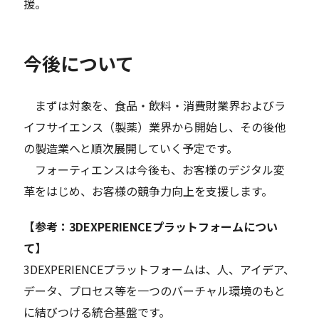
援。
今後について
まずは対象を、食品・飲料・消費財業界およびラ
イフサイエンス（製薬）業界から開始し、その後他
の製造業へと順次展開していく予定です。
フォーティエンスは今後も、お客様のデジタル変
革をはじめ、お客様の競争力向上を支援します。
【参考：3DEXPERIENCEプラットフォームについ
て】
3DEXPERIENCEプラットフォームは、人、アイデア、
データ、プロセス等を一つのバーチャル環境のもと
に結びつける統合基盤です。