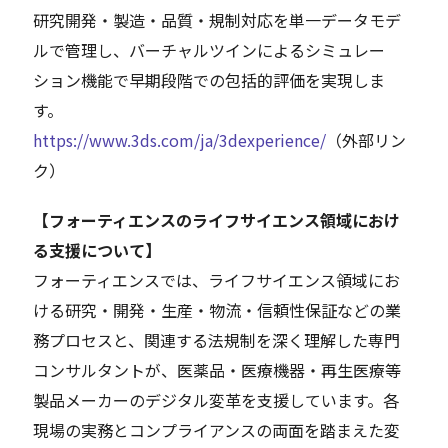
研究開発・製造・品質・規制対応を単一データモデ
ルで管理し、バーチャルツインによるシミュレー
ション機能で早期段階での包括的評価を実現しま
す。
https://www.3ds.com/ja/3dexperience/
（外部リン
ク）
【フォーティエンスのライフサイエンス領域におけ
る支援について】
フォーティエンスでは、ライフサイエンス領域にお
ける研究・開発・生産・物流・信頼性保証などの業
務プロセスと、関連する法規制を深く理解した専門
コンサルタントが、医薬品・医療機器・再生医療等
製品メーカーのデジタル変革を支援しています。各
現場の実務とコンプライアンスの両面を踏まえた変