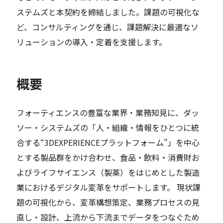
ステムズと本契約を締結しました。課題の可視化な
ど、コンサルティングを通じ、課題解決に最適なソ
リューションの導入・定着を支援します。
概要
フォーティエンスの豊富な業界・業務知見に、ダッ
ソー・システムズの「人・組織・情報をひとつに統
合する“3DEXPERIENCEプラットフォーム”」を中心
とする製品群をかけ合わせ、食品・飲料・消費財お
よびライフサイエンス（製薬）をはじめとした製造
業におけるデジタル変革をサポートします。 現状課
題の可視化から、変革構想策定、業務プロセスの見
直し・設計、上流から下流までデータをつなぐため