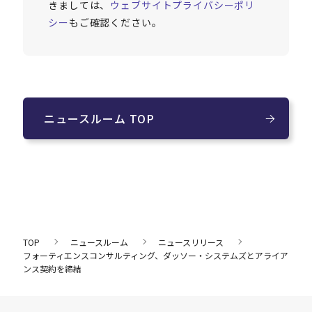
きましては、
ウェブサイトプライバシーポリ
シー
もご確認ください。
ニュースルーム TOP
TOP
ニュースルーム
ニュースリリース
フォーティエンスコンサルティング、ダッソー・システムズとアライア
ンス契約を締結