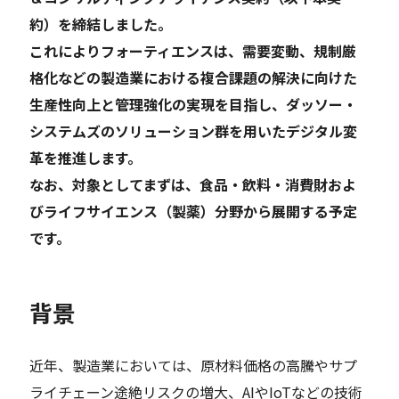
約）を締結しました。
これによりフォーティエンスは、需要変動、規制厳
格化などの製造業における複合課題の解決に向けた
生産性向上と管理強化の実現を目指し、ダッソー・
システムズのソリューション群を用いたデジタル変
革を推進します。
なお、対象としてまずは、食品・飲料・消費財およ
びライフサイエンス（製薬）分野から展開する予定
です。
背景
近年、製造業においては、原材料価格の高騰やサプ
ライチェーン途絶リスクの増大、AIやIoTなどの技術