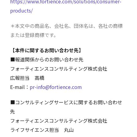
https://www.fortience.com/solutions/consumer-
products/
＊本文中の商品名、会社名、団体名は、各社の商標
または登録商標です。
【本件に関するお問い合わせ先】
■報道関係からのお問い合わせ先
フォーティエンスコンサルティング株式会社
広報担当 高橋
E-mail：
pr-info@fortience.com
■コンサルティングサービスに関するお問い合わせ
先
フォーティエンスコンサルティング株式会社
ライフサイエンス担当 丸山