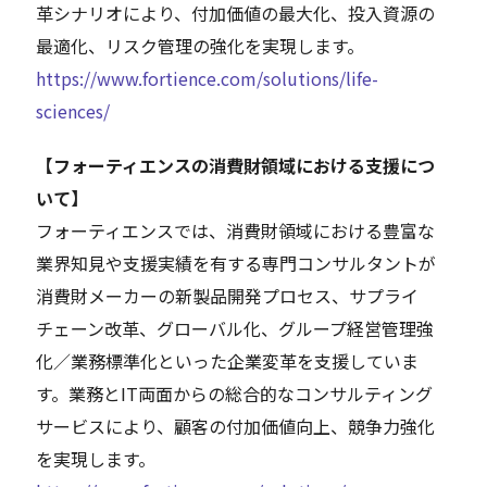
革シナリオにより、付加価値の最大化、投入資源の
最適化、リスク管理の強化を実現します。
https://www.fortience.com/solutions/life-
sciences/
【フォーティエンスの消費財領域における支援につ
いて】
フォーティエンスでは、消費財領域における豊富な
業界知見や支援実績を有する専門コンサルタントが
消費財メーカーの新製品開発プロセス、サプライ
チェーン改革、グローバル化、グループ経営管理強
化／業務標準化といった企業変革を支援していま
す。業務とIT両面からの総合的なコンサルティング
サービスにより、顧客の付加価値向上、競争力強化
を実現します。